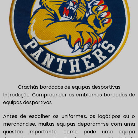
Crachás bordados de equipas desportivas
Introdução: Compreender os emblemas bordados de
equipas desportivas
Antes de escolher os uniformes, os logótipos ou o
merchandise, muitas equipas deparam-se com uma
questão importante: como pode uma equipa