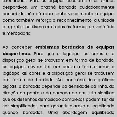
executados. Para as equipas escolares e os clubes
desportivos, um crachá bordado cuidadosamente
concebido não só representa visualmente a equipa,
como também reforça o reconhecimento, a unidade
e o profissionalismo em todas as formas de vestuário
e mercadoria.
Ao conceber
emblemas bordados de equipas
desportivas
, Para que o logótipo, as cores e a
disposição geral se traduzam em forma de bordado,
as equipas devem ter em conta a forma como o
logótipo, as cores e a disposição geral se traduzem
em forma de bordado. Ao contrário dos gráficos
digitais, o bordado depende da densidade da linha, da
direção do ponto e da camada de cor. Isto significa
que os desenhos demasiado complexos podem ter de
ser simplificados para garantir clareza e legibilidade
quando bordados. Uma abordagem equilibrada