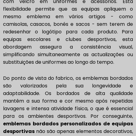
com velcro em uniformes e acessórios. Esta
flexibilidade permite que as equipas apliquem o
mesmo emblema em vários artigos - como
camisolas, casacos, bonés e sacos - sem terem de
redesenhar o logótipo para cada produto. Para
equipas escolares e clubes desportivos, esta
abordagem assegura a consistência visual,
simplificando simultaneamente as actualizações ou
substituições de uniformes ao longo do tempo.
Do ponto de vista do fabrico, os emblemas bordados
são valorizados pela sua longevidade e
adaptabilidade. Os bordados de alta qualidade
mantêm a sua forma e cor mesmo após repetidas
lavagens e intensa atividade física, o que é essencial
para os ambientes desportivos. Por conseguinte,
emblemas bordados personalizados de equipas
desportivas
não são apenas elementos decorativos,