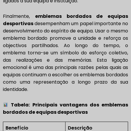
ligados à sua equipa e instituição.
Finalmente,
emblemas bordados de equipas
desportivas
desempenham um papel importante no
desenvolvimento do espírito de equipa. Usar o mesmo
emblema bordado promove a unidade e reforça os
objectivos partilhados. Ao longo do tempo, o
emblema torna-se um símbolo do esforço coletivo,
das realizações e das memórias. Esta ligação
emocional é uma das principais razões pelas quais as
equipas continuam a escolher os emblemas bordados
como uma representação a longo prazo da sua
identidade.
Tabela: Principais vantagens dos emblemas
bordados de equipas desportivas
Benefício
Descrição