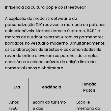
Influência da cultura pop e do streetwear
A explosão da moda streetwear e da
personalização DIY reavivou o mercado de patches
coleccionáveis. Marcas como a Supreme, BAPE e
marcas de outdoor reintroduziram os pormenores
bordados no vestuário moderno. Simultaneamente,
as colaborações de artistas e as comunidades de
revenda online elevaram os patches de simples
acessórios a coleccionáveis de edição limitada
comercializados globalmente.
Função
Era
Tendência
Patch
Anos
Boom do turismo
Local e
1950-
e das
memória do