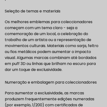
Seleção de temas e materiais
Os melhores emblemas para coleccionadores
começam com um tema claro - seja a
comemoração de um local, a celebração do
trabalho de um artista ou a representação de
movimentos culturais. Materiais como sarja, feltro
ou fios metálicos podem aumentar o impacto
visual. Algumas marcas combinam até bordados
em puff 3D ou linhas que brilham no escuro para
dar um toque de exclusividade.
Numeração e embalagem para coleccionadores
Para aumentar a exclusividade, as marcas
produzem frequentemente edições numeradas
(por exemplo, 1/200) com certificados de