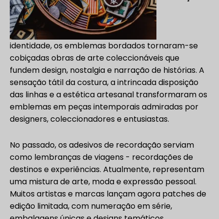
identidade, os emblemas bordados tornaram-se
cobiçadas obras de arte coleccionáveis que
fundem design, nostalgia e narração de histórias. A
sensação tátil da costura, a intrincada disposição
das linhas e a estética artesanal transformaram os
emblemas em peças intemporais admiradas por
designers, coleccionadores e entusiastas.
No passado, os adesivos de recordação serviam
como lembranças de viagens - recordações de
destinos e experiências. Atualmente, representam
uma mistura de arte, moda e expressão pessoal.
Muitos artistas e marcas lançam agora patches de
edição limitada, com numeração em série,
embalagens únicas e designs temáticos.