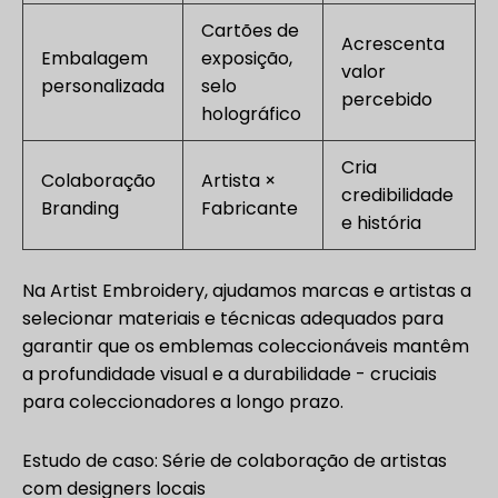
Cartões de
Acrescenta
Embalagem
exposição,
valor
personalizada
selo
percebido
holográfico
Cria
Colaboração
Artista ×
credibilidade
Branding
Fabricante
e história
Na Artist Embroidery, ajudamos marcas e artistas a
selecionar materiais e técnicas adequados para
garantir que os emblemas coleccionáveis mantêm
a profundidade visual e a durabilidade - cruciais
para coleccionadores a longo prazo.
Estudo de caso: Série de colaboração de artistas
com designers locais