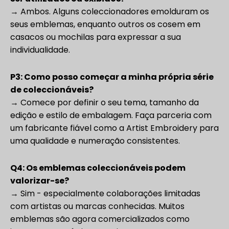
→ Ambos. Alguns coleccionadores emolduram os
seus emblemas, enquanto outros os cosem em
casacos ou mochilas para expressar a sua
individualidade.
P3: Como posso começar a minha própria série
de coleccionáveis?
→ Comece por definir o seu tema, tamanho da
edição e estilo de embalagem. Faça parceria com
um fabricante fiável como a Artist Embroidery para
uma qualidade e numeração consistentes.
Q4: Os emblemas coleccionáveis podem
valorizar-se?
→ Sim - especialmente colaborações limitadas
com artistas ou marcas conhecidas. Muitos
emblemas são agora comercializados como