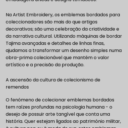
Na Artist Embroidery, os emblemas bordados para
coleccionadores são mais do que artigos
decorativos; são uma celebração da criatividade e
da narrativa cultural. Utilizando máquinas de bordar
Tajima avançadas e detalhes de linhas finas,
ajudamos a transformar um desenho simples numa
obra-prima colecionável que mantém o valor
artístico e a precisão da produção.
A ascensão da cultura de colecionismo de
remendos
O fenómeno de colecionar emblemas bordados
tem raízes profundas na psicologia humana - o
desejo de possuir arte tangível que conta uma
história. Quer estejam ligados ao património militar,