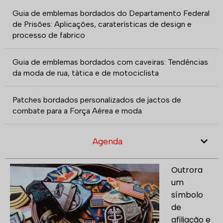
Guia de emblemas bordados do Departamento Federal
de Prisões: Aplicações, caraterísticas de design e
processo de fabrico
Guia de emblemas bordados com caveiras: Tendências
da moda de rua, tática e de motociclista
Patches bordados personalizados de jactos de
combate para a Força Aérea e moda
Agenda
Outrora
um
símbolo
de
afiliação e