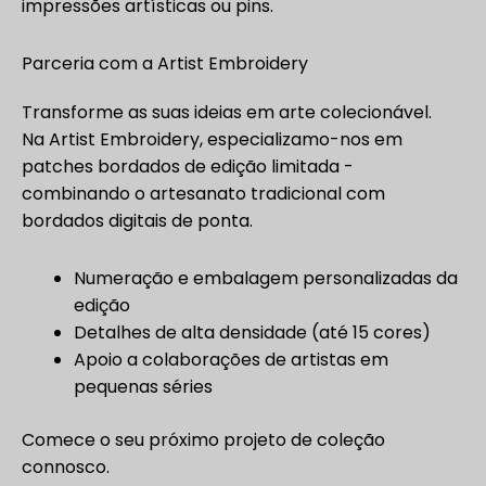
impressões artísticas ou pins.
Parceria com a Artist Embroidery
Transforme as suas ideias em arte colecionável.
Na Artist Embroidery, especializamo-nos em
patches bordados de edição limitada -
combinando o artesanato tradicional com
bordados digitais de ponta.
Numeração e embalagem personalizadas da
edição
Detalhes de alta densidade (até 15 cores)
Apoio a colaborações de artistas em
pequenas séries
Comece o seu próximo projeto de coleção
connosco.