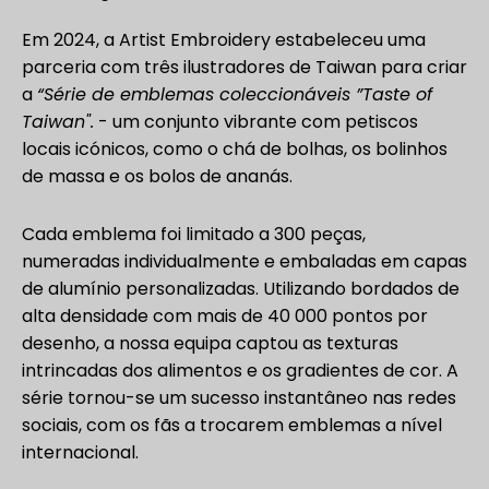
Em 2024, a Artist Embroidery estabeleceu uma
parceria com três ilustradores de Taiwan para criar
a
“Série de emblemas coleccionáveis ”Taste of
Taiwan".
- um conjunto vibrante com petiscos
locais icónicos, como o chá de bolhas, os bolinhos
de massa e os bolos de ananás.
Cada emblema foi limitado a 300 peças,
numeradas individualmente e embaladas em capas
de alumínio personalizadas. Utilizando bordados de
alta densidade com mais de 40 000 pontos por
desenho, a nossa equipa captou as texturas
intrincadas dos alimentos e os gradientes de cor. A
série tornou-se um sucesso instantâneo nas redes
sociais, com os fãs a trocarem emblemas a nível
internacional.