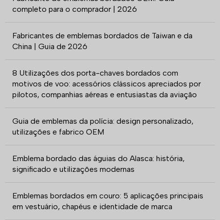
completo para o comprador | 2026
Fabricantes de emblemas bordados de Taiwan e da
China | Guia de 2026
8 Utilizações dos porta-chaves bordados com
motivos de voo: acessórios clássicos apreciados por
pilotos, companhias aéreas e entusiastas da aviação
Guia de emblemas da polícia: design personalizado,
utilizações e fabrico OEM
Emblema bordado das águias do Alasca: história,
significado e utilizações modernas
Emblemas bordados em couro: 5 aplicações principais
em vestuário, chapéus e identidade de marca