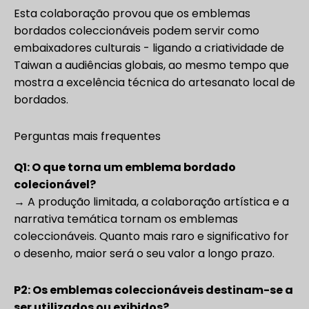
Esta colaboração provou que os emblemas
bordados coleccionáveis podem servir como
embaixadores culturais - ligando a criatividade de
Taiwan a audiências globais, ao mesmo tempo que
mostra a excelência técnica do artesanato local de
bordados.
Perguntas mais frequentes
Q1: O que torna um emblema bordado
colecionável?
→ A produção limitada, a colaboração artística e a
narrativa temática tornam os emblemas
coleccionáveis. Quanto mais raro e significativo for
o desenho, maior será o seu valor a longo prazo.
P2: Os emblemas coleccionáveis destinam-se a
ser utilizados ou exibidos?