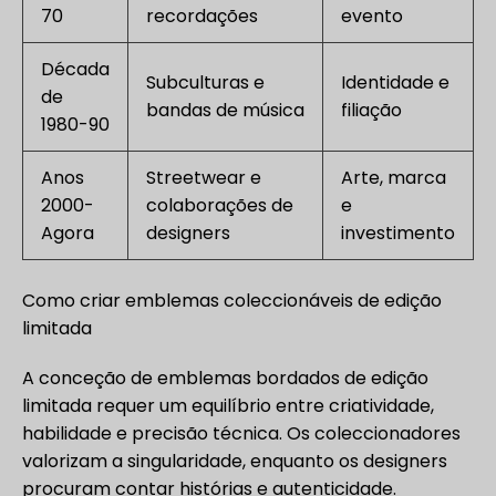
70
recordações
evento
Década
Subculturas e
Identidade e
de
bandas de música
filiação
1980-90
Anos
Streetwear e
Arte, marca
2000-
colaborações de
e
Agora
designers
investimento
Como criar emblemas coleccionáveis de edição
limitada
A conceção de emblemas bordados de edição
limitada requer um equilíbrio entre criatividade,
habilidade e precisão técnica. Os coleccionadores
valorizam a singularidade, enquanto os designers
procuram contar histórias e autenticidade.