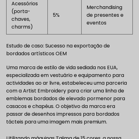
Acessórios
Merchandising
(porta-
5%
de presentes e
chaves,
eventos
charms)
Estudo de caso: Sucesso na exportação de
bordados artísticos OEM
Uma marca de estilo de vida sediada nos EUA,
especializada em vestuário e equipamento para
actividades ao ar livre, estabeleceu uma parceria
com a Artist Embroidery para criar uma linha de
emblemas bordados de elevado pormenor para
casacos e chapéus. O objetivo da marca era
passar de desenhos impressos para bordados
tácteis para uma imagem mais premium.
Utilizando máquinas Tajima de 15 cores, a nossa