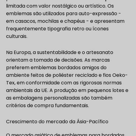
limitada com valor nostálgico ou artístico. Os
emblemas são utilizados para auto-expressão -
em casacos, mochilas e chapéus - e apresentam
frequentemente tipografia retro ou ícones
culturais.
Na Europa, a sustentabilidade e o artesanato
orientam a tomada de decisões. As marcas
preferem emblemas bordados amigos do
ambiente feitos de poliéster reciclado e fios Oeko-
Tex, em conformidade com as rigorosas normas
ambientais da UE. A produção em pequenos lotes e
as embalagens personalizadas são também
critérios de compra fundamentais.
Crescimento do mercado da Ásia-Pacífico
O mercado asiático de emblemas para bordados