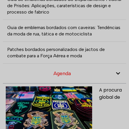
de Prisões: Aplicações, caraterísticas de design e
processo de fabrico
Guia de emblemas bordados com caveiras: Tendências
da moda de rua, tática e de motociclista
Patches bordados personalizados de jactos de
combate para a Força Aérea e moda
Agenda
A procura
global de