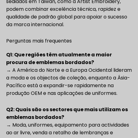
sediados em Taiwan, como a Artist Embroidery,
podem combinar excelência técnica, rapidez e
qualidade de padrão global para apoiar o sucesso
da marca internacional.
Perguntas mais frequentes
Q1: Que regiões têm atualmente a maior
procura de emblemas bordados?
→ A América do Norte e a Europa Ocidental lideram
a moda e os objectos de coleção, enquanto a Ásia-
Pacífico está a expandir-se rapidamente na
produção OEM e nas aplicações de uniformes.
Q2: Quais são os sectores que mais utilizam os
emblemas bordados?
→ Moda, uniformes, equipamento para actividades
ao ar livre, venda a retalho de lembranças e