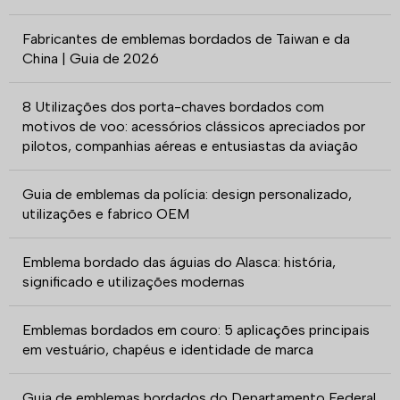
Fabricantes de emblemas bordados de Taiwan e da
China | Guia de 2026
8 Utilizações dos porta-chaves bordados com
motivos de voo: acessórios clássicos apreciados por
pilotos, companhias aéreas e entusiastas da aviação
Guia de emblemas da polícia: design personalizado,
utilizações e fabrico OEM
Emblema bordado das águias do Alasca: história,
significado e utilizações modernas
Emblemas bordados em couro: 5 aplicações principais
em vestuário, chapéus e identidade de marca
Guia de emblemas bordados do Departamento Federal