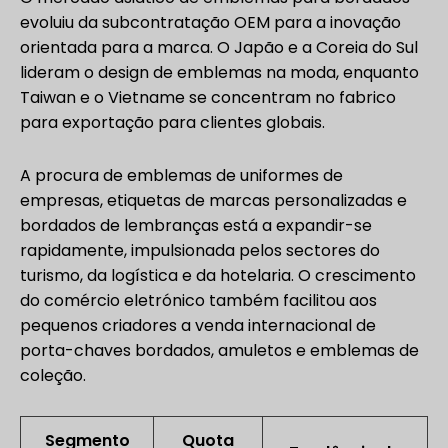
evoluiu da subcontratação OEM para a inovação
orientada para a marca. O Japão e a Coreia do Sul
lideram o design de emblemas na moda, enquanto
Taiwan e o Vietname se concentram no fabrico
para exportação para clientes globais.
A procura de emblemas de uniformes de
empresas, etiquetas de marcas personalizadas e
bordados de lembranças está a expandir-se
rapidamente, impulsionada pelos sectores do
turismo, da logística e da hotelaria. O crescimento
do comércio eletrónico também facilitou aos
pequenos criadores a venda internacional de
porta-chaves bordados, amuletos e emblemas de
coleção.
Segmento
Quota