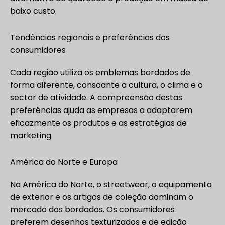
baixo custo.
Tendências regionais e preferências dos
consumidores
Cada região utiliza os emblemas bordados de
forma diferente, consoante a cultura, o clima e o
sector de atividade. A compreensão destas
preferências ajuda as empresas a adaptarem
eficazmente os produtos e as estratégias de
marketing.
América do Norte e Europa
Na América do Norte, o streetwear, o equipamento
de exterior e os artigos de coleção dominam o
mercado dos bordados. Os consumidores
preferem desenhos texturizados e de edição