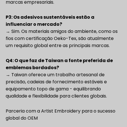
marcas empresariais.
P3: Os adesivos sustentáveis estão a
influenciar o mercado?
→ Sim. Os materiais amigos do ambiente, como os
fios com certificação Oeko-Tex, são atualmente
um requisito global entre as principais marcas.
Q4: O que faz de Taiwan a fonte preferida de
emblemas bordados?
→ Taiwan oferece um trabalho artesanal de
precisão, cadeias de fornecimento estáveis e
equipamento topo de gama - equilibrando
qualidade e flexibilidade para clientes globais.
Parceria com a Artist Embroidery para o sucesso
global do OEM