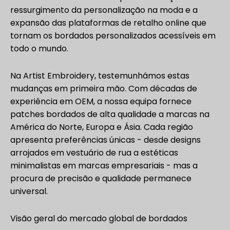
ressurgimento da personalização na moda e a
expansão das plataformas de retalho online que
tornam os bordados personalizados acessíveis em
todo o mundo.
Na Artist Embroidery, testemunhámos estas
mudanças em primeira mão. Com décadas de
experiência em OEM, a nossa equipa fornece
patches bordados de alta qualidade a marcas na
América do Norte, Europa e Ásia. Cada região
apresenta preferências únicas - desde designs
arrojados em vestuário de rua a estéticas
minimalistas em marcas empresariais - mas a
procura de precisão e qualidade permanece
universal.
Visão geral do mercado global de bordados