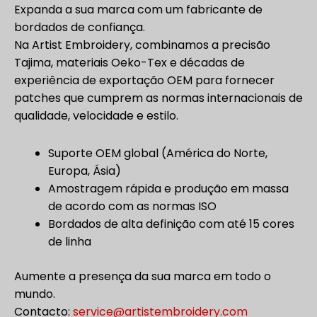
Expanda a sua marca com um fabricante de
bordados de confiança.
Na Artist Embroidery, combinamos a precisão
Tajima, materiais Oeko-Tex e décadas de
experiência de exportação OEM para fornecer
patches que cumprem as normas internacionais de
qualidade, velocidade e estilo.
Suporte OEM global (América do Norte,
Europa, Ásia)
Amostragem rápida e produção em massa
de acordo com as normas ISO
Bordados de alta definição com até 15 cores
de linha
Aumente a presença da sua marca em todo o
mundo.
Contacto:
service@artistembroidery.com