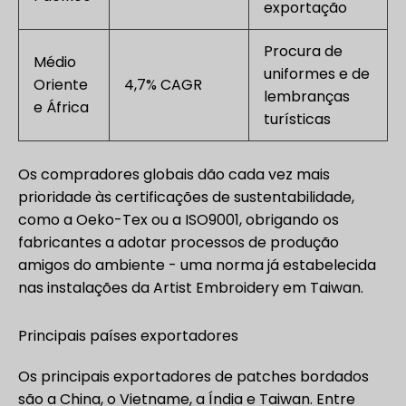
exportação
Procura de
Médio
uniformes e de
Oriente
4,7% CAGR
lembranças
e África
turísticas
Os compradores globais dão cada vez mais
prioridade às certificações de sustentabilidade,
como a Oeko-Tex ou a ISO9001, obrigando os
fabricantes a adotar processos de produção
amigos do ambiente - uma norma já estabelecida
nas instalações da Artist Embroidery em Taiwan.
Principais países exportadores
Os principais exportadores de patches bordados
são a China, o Vietname, a Índia e Taiwan. Entre