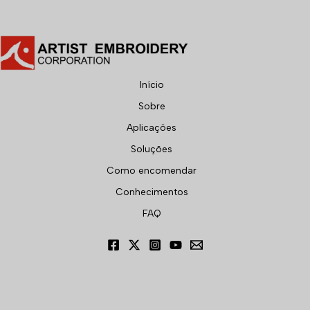
Início
Sobre
Aplicações
Soluções
Como encomendar
Conhecimentos
FAQ