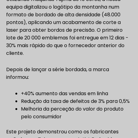
equipa digitalizou o logótipo da montanha num
formato de bordado de alta densidade (48.000
pontos), aplicando um acabamento de corte a
laser para obter bordos de precisão. O primeiro
lote de 20 000 emblemas foi entregue em 12 dias -
30% mais rápido do que o fornecedor anterior do
cliente.
Depois de lançar a série bordada, a marca
informou:
+40% aumento das vendas em linha
Redução da taxa de defeitos de 3% para 0,5%
Melhoria da perceção do valor do produto
pelo consumidor
Este projeto demonstrou como os fabricantes