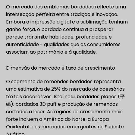
O mercado dos emblemas bordados reflecte uma
intersecção perfeita entre tradição e inovação.
Embora a impressão digital e a sublimação tenham
ganho força, o bordado continua a prosperar
porque transmite habilidade, profundidade e
autenticidade - qualidades que os consumidores
associam ao património e à qualidade.
Dimensão do mercado e taxa de crescimento
O segmento de remendos bordados representa
uma estimativa de 25% do mercado de acessórios
têxteis decorativos. Isto inclui bordados planos (平
繡), bordados 3D puff e produção de remendos
cortados a laser. As regiões de crescimento mais
forte incluem a América do Norte, a Europa
Ocidental e os mercados emergentes no Sudeste
Asiático.