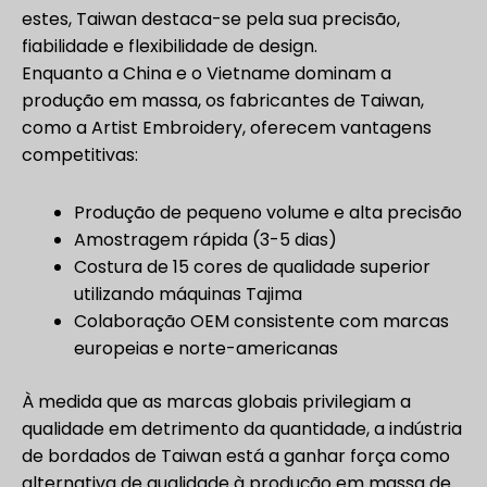
estes, Taiwan destaca-se pela sua precisão,
fiabilidade e flexibilidade de design.
Enquanto a China e o Vietname dominam a
produção em massa, os fabricantes de Taiwan,
como a Artist Embroidery, oferecem vantagens
competitivas:
Produção de pequeno volume e alta precisão
Amostragem rápida (3-5 dias)
Costura de 15 cores de qualidade superior
utilizando máquinas Tajima
Colaboração OEM consistente com marcas
europeias e norte-americanas
À medida que as marcas globais privilegiam a
qualidade em detrimento da quantidade, a indústria
de bordados de Taiwan está a ganhar força como
alternativa de qualidade à produção em massa de