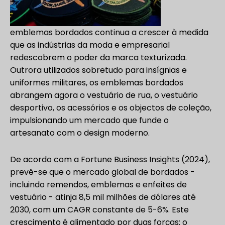
emblemas bordados continua a crescer à medida
que as indústrias da moda e empresarial
redescobrem o poder da marca texturizada.
Outrora utilizados sobretudo para insígnias e
uniformes militares, os emblemas bordados
abrangem agora o vestuário de rua, o vestuário
desportivo, os acessórios e os objectos de coleção,
impulsionando um mercado que funde o
artesanato com o design moderno.
De acordo com a Fortune Business Insights (2024),
prevê-se que o mercado global de bordados -
incluindo remendos, emblemas e enfeites de
vestuário - atinja 8,5 mil milhões de dólares até
2030, com um CAGR constante de 5-6%. Este
crescimento é alimentado por duas forças: o