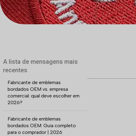
A lista de mensagens mais
recentes
Fabricante de emblemas
bordados OEM vs. empresa
comercial: qual deve escolher em
2026?
Fabricante de emblemas
bordados OEM: Guia completo
para o comprador | 2026