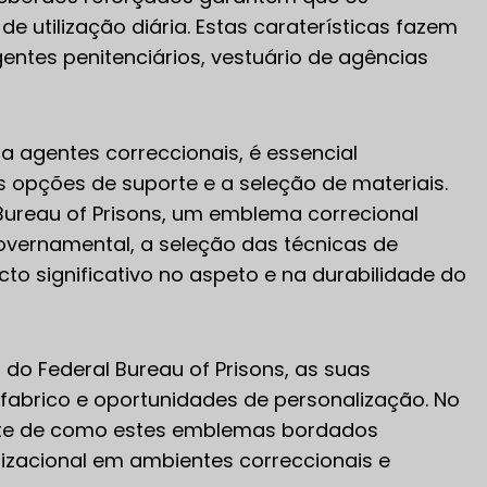
utilização diária. Estas caraterísticas fazem
ntes penitenciários, vestuário de agências
 agentes correccionais, é essencial
s opções de suporte e a seleção de materiais.
Bureau of Prisons, um emblema correcional
vernamental, a seleção das técnicas de
 significativo no aspeto e na durabilidade do
do Federal Bureau of Prisons, as suas
e fabrico e oportunidades de personalização. No
ente de como estes emblemas bordados
nizacional em ambientes correccionais e