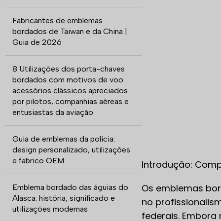
Fabricantes de emblemas
bordados de Taiwan e da China |
Guia de 2026
8 Utilizações dos porta-chaves
bordados com motivos de voo:
acessórios clássicos apreciados
por pilotos, companhias aéreas e
entusiastas da aviação
Guia de emblemas da polícia:
design personalizado, utilizações
e fabrico OEM
Introdução: Comp
Os emblemas bord
Emblema bordado das águias do
Alasca: história, significado e
no profissionalis
utilizações modernas
federais. Embora