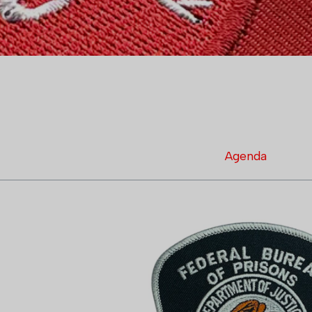
Agenda