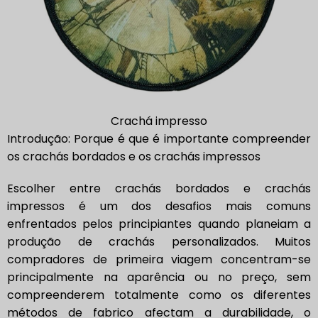
Crachá impresso
Introdução: Porque é que é importante compreender
os crachás bordados e os crachás impressos
Escolher entre crachás bordados e crachás
impressos é um dos desafios mais comuns
enfrentados pelos principiantes quando planeiam a
produção de crachás personalizados. Muitos
compradores de primeira viagem concentram-se
principalmente na aparência ou no preço, sem
compreenderem totalmente como os diferentes
métodos de fabrico afectam a durabilidade, o