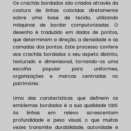
Os crachás bordados são criados através da
costura de linhas coloridas diretamente
sobre uma base de tecido, utilizando
máquinas de bordar computorizadas. O
desenho é traduzido em dados de pontos,
que determinam a direção, a densidade e as
camadas dos pontos. Este processo confere
aos crachás bordados o seu aspeto distinto,
texturado e dimensional, tornando-os uma
escolha popular para uniformes,
organizações e marcas centradas no
património.
Uma das caraterísticas que definem os
emblemas bordados é a sua qualidade tátil.
As linhas em relevo acrescentam
profundidade e peso visual, o que muitas
vezes transmite durabilidade, autoridade e