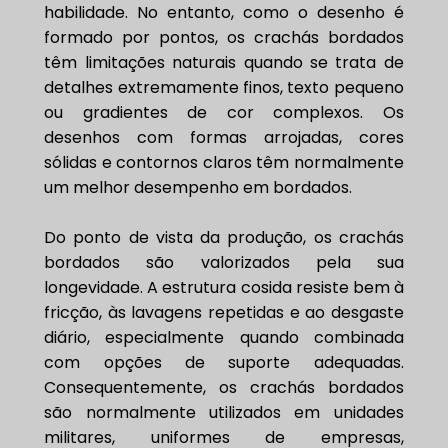
habilidade. No entanto, como o desenho é
formado por pontos, os crachás bordados
têm limitações naturais quando se trata de
detalhes extremamente finos, texto pequeno
ou gradientes de cor complexos. Os
desenhos com formas arrojadas, cores
sólidas e contornos claros têm normalmente
um melhor desempenho em bordados.
Do ponto de vista da produção, os crachás
bordados são valorizados pela sua
longevidade. A estrutura cosida resiste bem à
fricção, às lavagens repetidas e ao desgaste
diário, especialmente quando combinada
com opções de suporte adequadas.
Consequentemente, os crachás bordados
são normalmente utilizados em unidades
militares, uniformes de empresas,