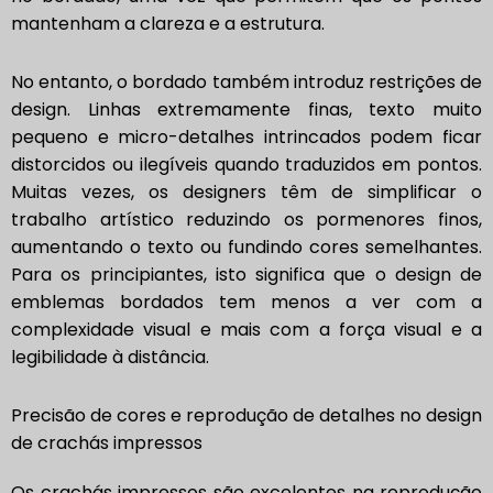
mantenham a clareza e a estrutura.
No entanto, o bordado também introduz restrições de
design. Linhas extremamente finas, texto muito
pequeno e micro-detalhes intrincados podem ficar
distorcidos ou ilegíveis quando traduzidos em pontos.
Muitas vezes, os designers têm de simplificar o
trabalho artístico reduzindo os pormenores finos,
aumentando o texto ou fundindo cores semelhantes.
Para os principiantes, isto significa que o design de
emblemas bordados tem menos a ver com a
complexidade visual e mais com a força visual e a
legibilidade à distância.
Precisão de cores e reprodução de detalhes no design
de crachás impressos
Os crachás impressos são excelentes na reprodução