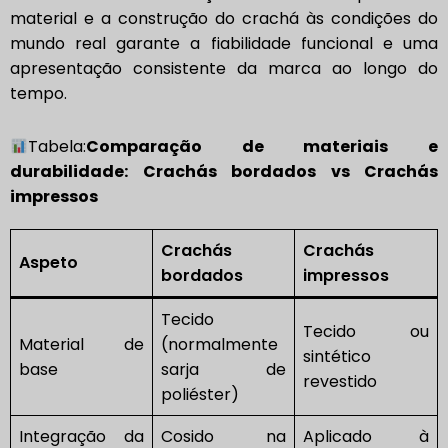
material e a construção do crachá às condições do
mundo real garante a fiabilidade funcional e uma
apresentação consistente da marca ao longo do
tempo.
Tabela:
Comparação de materiais e
durabilidade: Crachás bordados vs Crachás
impressos
Crachás
Crachás
Aspeto
bordados
impressos
Tecido
Tecido ou
Material de
(normalmente
sintético
base
sarja de
revestido
poliéster)
Integração da
Cosido na
Aplicado à