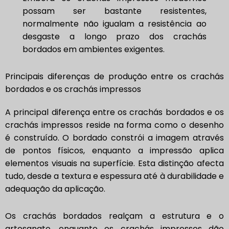
possam ser bastante resistentes,
normalmente não igualam a resistência ao
desgaste a longo prazo dos crachás
bordados em ambientes exigentes.
Principais diferenças de produção entre os crachás
bordados e os crachás impressos
A principal diferença entre os crachás bordados e os
crachás impressos reside na forma como o desenho
é construído. O bordado constrói a imagem através
de pontos físicos, enquanto a impressão aplica
elementos visuais na superfície. Esta distinção afecta
tudo, desde a textura e espessura até à durabilidade e
adequação da aplicação.
Os crachás bordados realçam a estrutura e o
artesanato, enquanto os crachás impressos dão