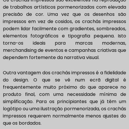
de trabalhos artísticos pormenorizados com elevada
precisão de cor. Uma vez que os desenhos são
impressos em vez de cosidos, os crachás impressos
podem lidar facilmente com gradientes, sombreados,
elementos fotográficos e tipografia pequena. Isto
torna-os ideais para marcas modernas,
merchandising de eventos e campanhas criativas que
dependem fortemente da narrativa visual.
Outra vantagem dos crachás impressos é a fidelidade
do design. O que se vê num ecrã digital é
frequentemente muito próximo do que aparece no
produto final, com uma necessidade mínima de
simplificação. Para os principiantes que já têm um
logótipo ou uma ilustração pormenorizada, os crachás
impressos requerem normalmente menos ajustes do
que os bordados.