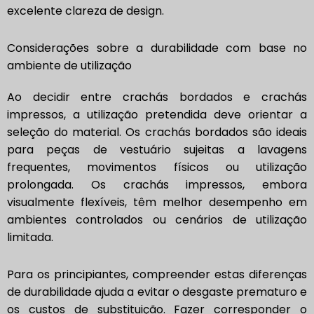
excelente clareza de design.
Considerações sobre a durabilidade com base no
ambiente de utilização
Ao decidir entre crachás bordados e crachás
impressos, a utilização pretendida deve orientar a
seleção do material. Os crachás bordados são ideais
para peças de vestuário sujeitas a lavagens
frequentes, movimentos físicos ou utilização
prolongada. Os crachás impressos, embora
visualmente flexíveis, têm melhor desempenho em
ambientes controlados ou cenários de utilização
limitada.
Para os principiantes, compreender estas diferenças
de durabilidade ajuda a evitar o desgaste prematuro e
os custos de substituição. Fazer corresponder o