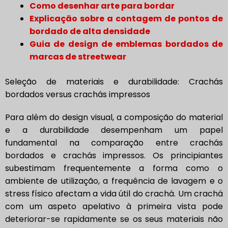
Como desenhar arte para bordar
Explicação sobre a contagem de pontos de
bordado de alta densidade
Guia de design de emblemas bordados de
marcas de streetwear
Seleção de materiais e durabilidade: Crachás
bordados versus crachás impressos
Para além do design visual, a composição do material
e a durabilidade desempenham um papel
fundamental na comparação entre crachás
bordados e crachás impressos. Os principiantes
subestimam frequentemente a forma como o
ambiente de utilização, a frequência de lavagem e o
stress físico afectam a vida útil do crachá. Um crachá
com um aspeto apelativo à primeira vista pode
deteriorar-se rapidamente se os seus materiais não