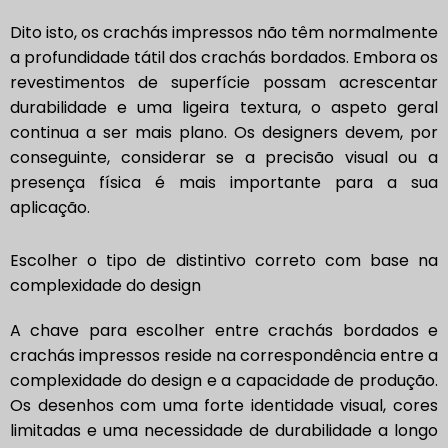
Dito isto, os crachás impressos não têm normalmente
a profundidade tátil dos crachás bordados. Embora os
revestimentos de superfície possam acrescentar
durabilidade e uma ligeira textura, o aspeto geral
continua a ser mais plano. Os designers devem, por
conseguinte, considerar se a precisão visual ou a
presença física é mais importante para a sua
aplicação.
Escolher o tipo de distintivo correto com base na
complexidade do design
A chave para escolher entre crachás bordados e
crachás impressos reside na correspondência entre a
complexidade do design e a capacidade de produção.
Os desenhos com uma forte identidade visual, cores
limitadas e uma necessidade de durabilidade a longo