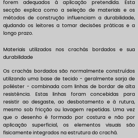
forem adequados à aplicação pretendida. Esta
secção explica como a seleção de materiais e os
métodos de construção influenciam a durabilidade,
ajudando os leitores a tomar decisões práticas e a
longo prazo.
Materiais utilizados nos crachás bordados e sua
durabilidade
Os crachás bordados são normalmente construídos
utilizando uma base de tecido - geralmente sarja de
poliéster - combinada com linhas de bordar de alta
resistência. Estas linhas foram concebidas para
resistir ao desgaste, ao desbotamento e à rutura,
mesmo sob fricção ou lavagem repetidas. Uma vez
que o desenho é formado por costura e não por
aplicação superficial, os elementos visuais são
fisicamente integrados na estrutura do crachá.