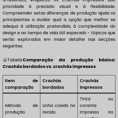
prioridade à precisão visual e à flexibilidade.
Compreender estas diferenças de produção ajuda os
principiantes a avaliar qual a opção que melhor se
adequa à utilização pretendida, à complexidade do
design e ao tempo de vida útil esperado - tópicos que
serão explorados em maior detalhe nas secções
seguintes.
Tabela:
Comparação da produção básica:
Crachás bordados vs. crachás impressos
Item de
Crachás
Crachás
comparação
bordados
impressos
Tinta ou
Método de
Linha cosida no
corante
produção
tecido
impresso na