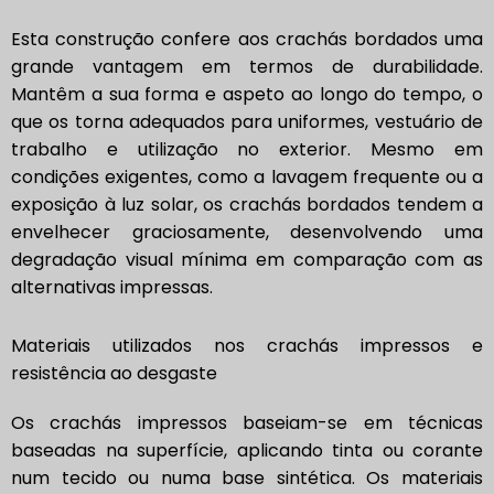
Esta construção confere aos crachás bordados uma
grande vantagem em termos de durabilidade.
Mantêm a sua forma e aspeto ao longo do tempo, o
que os torna adequados para uniformes, vestuário de
trabalho e utilização no exterior. Mesmo em
condições exigentes, como a lavagem frequente ou a
exposição à luz solar, os crachás bordados tendem a
envelhecer graciosamente, desenvolvendo uma
degradação visual mínima em comparação com as
alternativas impressas.
Materiais utilizados nos crachás impressos e
resistência ao desgaste
Os crachás impressos baseiam-se em técnicas
baseadas na superfície, aplicando tinta ou corante
num tecido ou numa base sintética. Os materiais