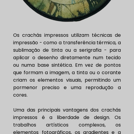
Os crachás impressos utilizam técnicas de
impressão - como a transferência térmica, a
sublimação de tinta ou a serigrafia - para
aplicar o desenho diretamente num tecido
ou numa base sintética. Em vez de pontos
que formam a imagem, a tinta ou o corante
criam os elementos visuais, permitindo um
pormenor preciso e uma reprodução a
cores.
Uma das principais vantagens dos crachás
impressos é a liberdade de design. Os
trabalhos artísticos complexos, os
elementos fotográficos, os gradientes e a