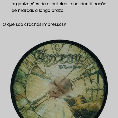
organizações de escuteiros e na identificação
de marcas a longo prazo.
O que são crachás impressos?