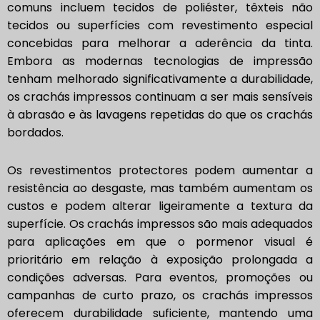
comuns incluem tecidos de poliéster, têxteis não
tecidos ou superfícies com revestimento especial
concebidas para melhorar a aderência da tinta.
Embora as modernas tecnologias de impressão
tenham melhorado significativamente a durabilidade,
os crachás impressos continuam a ser mais sensíveis
à abrasão e às lavagens repetidas do que os crachás
bordados.
Os revestimentos protectores podem aumentar a
resistência ao desgaste, mas também aumentam os
custos e podem alterar ligeiramente a textura da
superfície. Os crachás impressos são mais adequados
para aplicações em que o pormenor visual é
prioritário em relação à exposição prolongada a
condições adversas. Para eventos, promoções ou
campanhas de curto prazo, os crachás impressos
oferecem durabilidade suficiente, mantendo uma