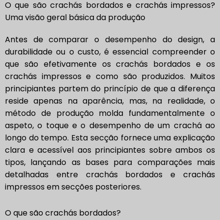
O que são crachás bordados e crachás impressos?
Uma visão geral básica da produção
Antes de comparar o desempenho do design, a
durabilidade ou o custo, é essencial compreender o
que são efetivamente os crachás bordados e os
crachás impressos e como são produzidos. Muitos
principiantes partem do princípio de que a diferença
reside apenas na aparência, mas, na realidade, o
método de produção molda fundamentalmente o
aspeto, o toque e o desempenho de um crachá ao
longo do tempo. Esta secção fornece uma explicação
clara e acessível aos principiantes sobre ambos os
tipos, lançando as bases para comparações mais
detalhadas entre crachás bordados e crachás
impressos em secções posteriores.
O que são crachás bordados?