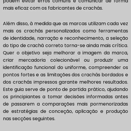
podem evitar erros comuns e comunicar de forma
mais eficaz com os fabricantes de crachás.
Além disso, à medida que as marcas utilizam cada vez
mais os crachás personalizados como ferramentas
de identidade, narração e reconhecimento, a seleção
do tipo de crachá correto torna-se ainda mais crítica.
Quer o objetivo seja melhorar a imagem da marca,
criar mercadoria colecionável ou produzir uma
identificação funcional do uniforme, compreender os
pontos fortes e as limitações dos crachás bordados e
dos crachás impressos garante melhores resultados.
Este guia serve de ponto de partida prático, ajudando
os principiantes a tomar decisões informadas antes
de passarem a comparações mais pormenorizadas
de estratégias de conceção, aplicação e produção
nas secções seguintes.