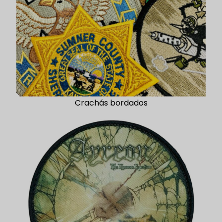
Crachás bordados