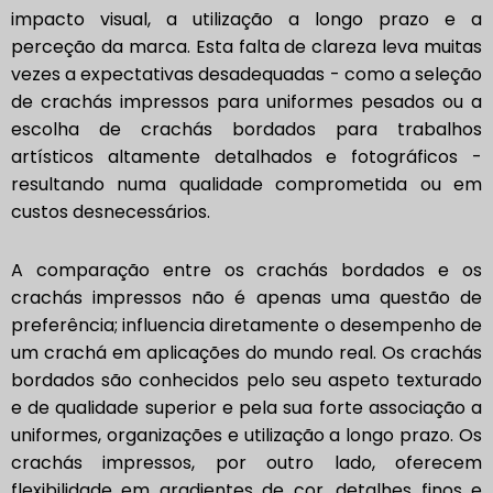
impacto visual, a utilização a longo prazo e a
perceção da marca. Esta falta de clareza leva muitas
vezes a expectativas desadequadas - como a seleção
de crachás impressos para uniformes pesados ou a
escolha de crachás bordados para trabalhos
artísticos altamente detalhados e fotográficos -
resultando numa qualidade comprometida ou em
custos desnecessários.
A comparação entre os crachás bordados e os
crachás impressos não é apenas uma questão de
preferência; influencia diretamente o desempenho de
um crachá em aplicações do mundo real. Os crachás
bordados são conhecidos pelo seu aspeto texturado
e de qualidade superior e pela sua forte associação a
uniformes, organizações e utilização a longo prazo. Os
crachás impressos, por outro lado, oferecem
flexibilidade em gradientes de cor, detalhes finos e