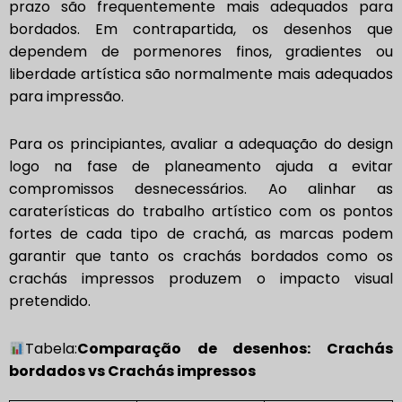
prazo são frequentemente mais adequados para
bordados. Em contrapartida, os desenhos que
dependem de pormenores finos, gradientes ou
liberdade artística são normalmente mais adequados
para impressão.
Para os principiantes, avaliar a adequação do design
logo na fase de planeamento ajuda a evitar
compromissos desnecessários. Ao alinhar as
caraterísticas do trabalho artístico com os pontos
fortes de cada tipo de crachá, as marcas podem
garantir que tanto os crachás bordados como os
crachás impressos produzem o impacto visual
pretendido.
Tabela:
Comparação de desenhos: Crachás
bordados vs Crachás impressos