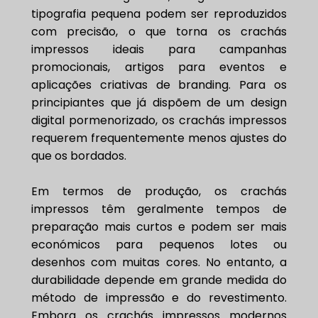
tipografia pequena podem ser reproduzidos
com precisão, o que torna os crachás
impressos ideais para campanhas
promocionais, artigos para eventos e
aplicações criativas de branding. Para os
principiantes que já dispõem de um design
digital pormenorizado, os crachás impressos
requerem frequentemente menos ajustes do
que os bordados.
Em termos de produção, os crachás
impressos têm geralmente tempos de
preparação mais curtos e podem ser mais
económicos para pequenos lotes ou
desenhos com muitas cores. No entanto, a
durabilidade depende em grande medida do
método de impressão e do revestimento.
Embora os crachás impressos modernos