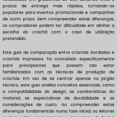
prazos de entrega mais rápidos, tornando-os
populares para eventos promocionais e campanhas
de curto prazo. Sem compreender estas diferenças,
os compradores podem ter dificuldade em alinhar a
escolha do crachá com o caso de utilização
pretendido.
Este guia de comparação entre crachás bordados e
crachás impressos foi concebido especificamente
para principiantes que possam não estar
familiarizados com as técnicas de produção de
crachás. Em vez de se centrar apenas no jargão
técnico, este guia analisa conceitos essenciais, como
a compatibilidade do design, as caraterísticas do
material, as expectativas de durabilidade e as
considerações de custo. Ao compreender estas
diferenças fundamentais numa fase inicial, os leitores