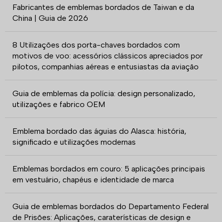
Fabricantes de emblemas bordados de Taiwan e da
China | Guia de 2026
8 Utilizações dos porta-chaves bordados com
motivos de voo: acessórios clássicos apreciados por
pilotos, companhias aéreas e entusiastas da aviação
Guia de emblemas da polícia: design personalizado,
utilizações e fabrico OEM
Emblema bordado das águias do Alasca: história,
significado e utilizações modernas
Emblemas bordados em couro: 5 aplicações principais
em vestuário, chapéus e identidade de marca
Guia de emblemas bordados do Departamento Federal
de Prisões: Aplicações, caraterísticas de design e