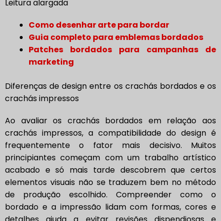
Leitura alargada
Como desenhar arte para bordar
Guia completo para emblemas bordados
Patches bordados para campanhas de
marketing
Diferenças de design entre os crachás bordados e os
crachás impressos
Ao avaliar os crachás bordados em relação aos
crachás impressos, a compatibilidade do design é
frequentemente o fator mais decisivo. Muitos
principiantes começam com um trabalho artístico
acabado e só mais tarde descobrem que certos
elementos visuais não se traduzem bem no método
de produção escolhido. Compreender como o
bordado e a impressão lidam com formas, cores e
detalhes ajuda a evitar revisões dispendiosas e