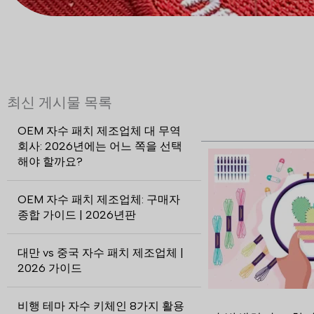
최신 게시물 목록
OEM 자수 패치 제조업체 대 무역
회사: 2026년에는 어느 쪽을 선택
해야 할까요?
OEM 자수 패치 제조업체: 구매자
종합 가이드 | 2026년판
대만 vs 중국 자수 패치 제조업체 |
2026 가이드
비행 테마 자수 키체인 8가지 활용