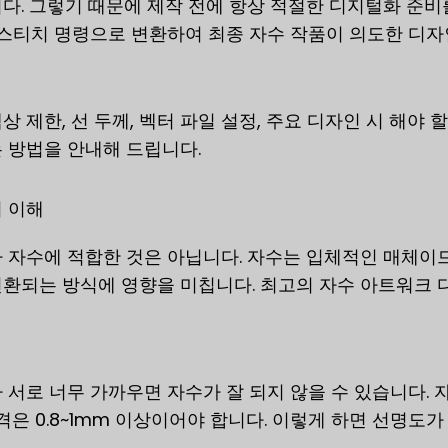
다. 그렇기 때문에 제작 전에 항상 적절한 디지털화 준비
 스티치 명령으로 변환하여 최종 자수 작품이 의도한 디
 제한, 선 두께, 벡터 파일 설정, 주요 디자인 시 해야 
 방법을 안내해 드립니다.
 이해
 자수에 적합한 것은 아닙니다. 자수는 입체적인 매체이므
환되는 방식에 영향을 미칩니다. 최고의 자수 아트워크 
서로 너무 가까우면 자수가 잘 되지 않을 수 있습니다. 자수
격은 0.8~1mm 이상이어야 합니다. 이렇게 하면 선명도