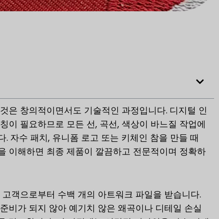
 것은 창의적이면서도 기술적인 과정입니다. 디지털 인
칭이 필요하므로 모든 선, 곡선, 색상이 바느질 작업에
 자수 패치, 유니폼 로고 또는 키체인 참을 만들 때
을 이해하면 최종 제품이 깔끔하고 전문적이며 정확하
 고객으로부터 수백 개의 아트워크 파일을 받습니다.
준비가 되지 않아 예기치 않은 왜곡이나 디테일 손실