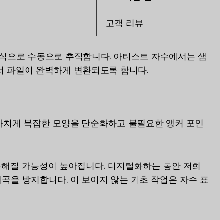
고객 리뷰
 형식으로 수동으로 추적합니다. 아티스트 자수에서는 샘
서 파일이 완벽하게 변환되도록 합니다.
나치게 복잡한 모양을 단순화하고 불필요한 앵커 포인
쭉해질 가능성이 높아집니다. 디지털화하는 동안 저희
곡을 방지합니다. 이 보이지 않는 기초 작업은 자수 표