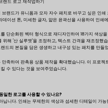
 브랜드 로고 재작업하기
 브랜드가 유니폼과 모자 자수 패치로 바꾸고 싶은 인
그라데이션 톤, 미세한 글자, 얇은 윤곽선을 사용하여 인
를 단순화된 벡터 형식으로 재디자인하여 18가지 색상을
를 위해 '산 실루엣'을 조정하고, 텍스트 간격을 재조정했습
랜드의 본질을 담은 생생하고 내구성 있는 패치를 만들
 만족하여 판촉용 상품 제작을 확대했습니다. 이 프로젝
킬 수 있다는 것을 보여주었습니다.
 동일한 로고를 사용할 수 있나요?
 아닙니다. 인쇄는 무제한의 색상과 섬세한 디테일이 가능한