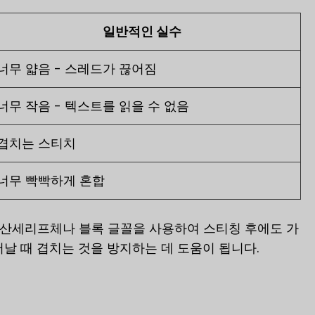
일반적인 실수
너무 얇음 - 스레드가 끊어짐
너무 작음 - 텍스트를 읽을 수 없음
겹치는 스티치
너무 빡빡하게 혼합
은 산세리프체나 블록 글꼴을 사용하여 스티칭 후에도 가
날 때 겹치는 것을 방지하는 데 도움이 됩니다.