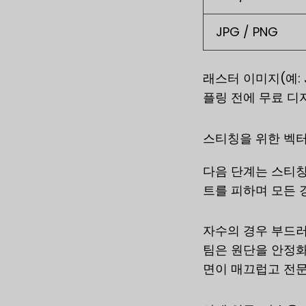
JPG / PNG
래스터 이미지(예:
플링 전에 무료 디
스티칭을 위한 벡터
다음 단계는 스티칭
트를 피하며 모든 
자수의 경우 부드러
팀은 원단을 안정화
면이 매끄럽고 전