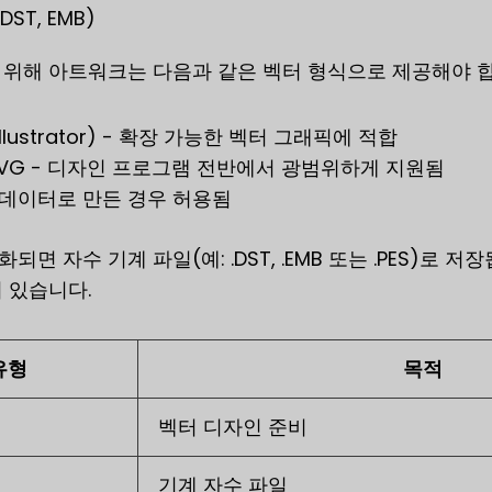
DST, EMB)
위해 아트워크는 다음과 같은 벡터 형식으로 제공해야 합
e Illustrator) - 확장 가능한 벡터 그래픽에 적합
 .SVG - 디자인 프로그램 전반에서 광범위하게 지원됨
벡터 데이터로 만든 경우 허용됨
면 자수 기계 파일(예: .DST, .EMB 또는 .PES)로 
 있습니다.
유형
목적
벡터 디자인 준비
기계 자수 파일