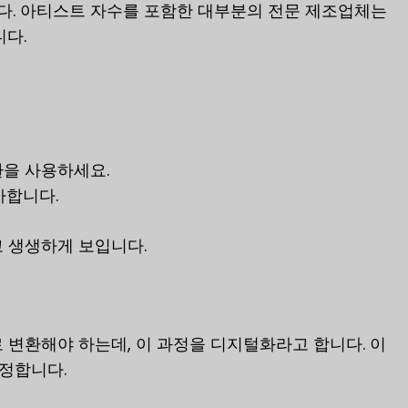
니다. 아티스트 자수를 포함한 대부분의 전문 제조업체는
니다.
환을 사용하세요.
사합니다.
 생생하게 보입니다.
 변환해야 하는데, 이 과정을 디지털화라고 합니다. 이
결정합니다.