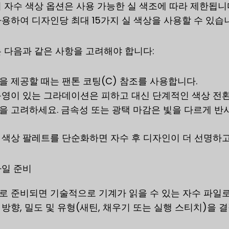
 자수 색상 옵션은 사용 가능한 실 색조에 따라 제한됩
용하여 디자인당 최대 15가지 실 색상을 사용할 수 있습
 다음과 같은 사항을 고려해야 합니다:
을 제공할 때는 팬톤 코팅(C) 참조를 사용합니다.
음영이 있는 그라데이션은 피하고 대신 단계적인 색상 전
을 고려하세요. 금속성 또는 광택 마감은 빛을 다르게 반
색상 팔레트를 단순화하면 자수 후 디자인이 더 선명하고
파일 준비
 준비되면 기술적으로 기계가 읽을 수 있는 자수 파일로
방향, 밀도 및 유형(새틴, 채우기 또는 실행 스티치)을 