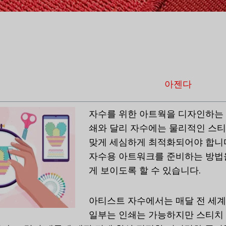
아젠다
자수를 위한 아트웍을 디자인하는
쇄와 달리 자수에는 물리적인 스티
맞게 세심하게 최적화되어야 합니다.
자수용 아트워크를 준비하는 방법
게 보이도록 할 수 있습니다.
아티스트 자수에서는 매달 전 세계
일부는 인쇄는 가능하지만 스티치 