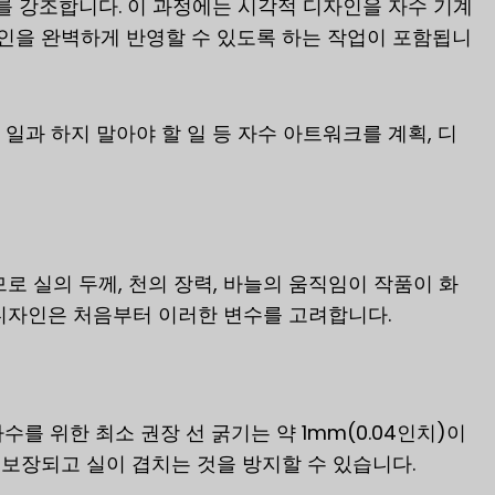
를 강조합니다. 이 과정에는 시각적 디자인을 자수 기계
자인을 완벽하게 반영할 수 있도록 하는 작업이 포함됩니
할 일과 하지 말아야 할 일 등 자수 아트워크를 계획, 디
로 실의 두께, 천의 장력, 바늘의 움직임이 작품이 화
디자인은 처음부터 이러한 변수를 고려합니다.
를 위한 최소 권장 선 굵기는 약 1mm(0.04인치)이
가 보장되고 실이 겹치는 것을 방지할 수 있습니다.