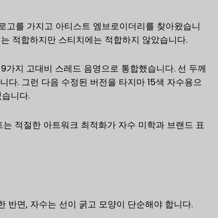
쇄 로고를 가지고 아티스트 엠브로이더리를 찾아왔습니
쇄에는 적합하지만 스티치에는 적합하지 않았습니다.
 9가지 고대비 스레드 음영으로 통합했습니다. 선 두께
니다. 그런 다음 수정된 버전을 타지마 15색 자수용으
었습니다.
트는 적절한 아트워크 최적화가 자수 미학과 브랜드 표
 반면, 자수는 선이 굵고 모양이 단순해야 합니다.