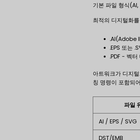
기본 파일 형식(AI, 
최적의 디지털화를 
.AI(Adob
.EPS 또는
.PDF - 
아트워크가 디지털화되
칭 명령이 포함되어
파일 
AI / EPS / SVG
DST/EMB