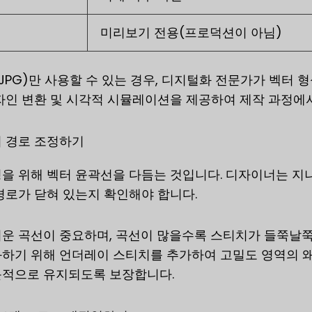
미리보기 전용(프로덕션이 아님)
 JPG)만 사용할 수 있는 경우, 디지털화 전문가가 벡터
자인 변환 및 시각적 시뮬레이션을 제공하여 제작 과정에
 경로 조정하기
을 위해 벡터 윤곽선을 다듬는 것입니다. 디자이너는 지
경로가 닫혀 있는지 확인해야 합니다.
운 곡선이 중요하며, 곡선이 많을수록 스티치가 들쭉날
하기 위해 언더레이 스티치를 추가하여 고밀도 영역의 왜
문적으로 유지되도록 보장합니다.