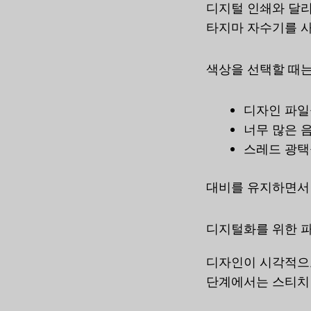
디지털 인쇄와 달리
타지마 자수기를 사
색상을 선택할 때는
디자인 파일
너무 많은 
스레드 광택
대비를 유지하면서 
디지털화를 위한 
디자인이 시각적으로
단계에서는 스티치 