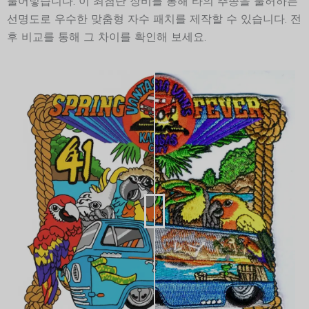
불어넣습니다. 이 최첨단 장비를 통해 타의 추종을 불허하는
선명도로 우수한 맞춤형 자수 패치를 제작할 수 있습니다. 전
후 비교를 통해 그 차이를 확인해 보세요.