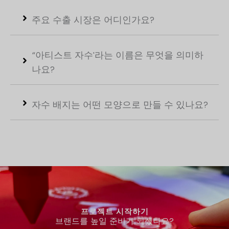
주요 수출 시장은 어디인가요?
“아티스트 자수'라는 이름은 무엇을 의미하
나요?
자수 배지는 어떤 모양으로 만들 수 있나요?
프로젝트 시작하기
브랜드를 높일 준비가 되셨나요?