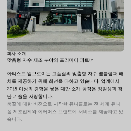
회사 소개
맞춤형 자수 제조 분야의 프리미어 파트너
아티스트 엠브로이는 고품질의 맞춤형 자수 엠블럼과 패
치를 제공하기 위해 최선을 다하고 있습니다. 업계에서
30년 이상의 경험을 쌓은 대만 소재 공장은 정밀성과 첨
단 기술을 자랑합니다.
품질에 대한 비전으로 시작한 유니클로는 전 세계 유니
폼 제조업체와 이커머스 브랜드에 서비스를 제공하고 있
습니다.