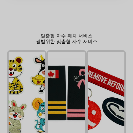
맞춤형 자수 패치 서비스
광범위한 맞춤형 자수 서비스