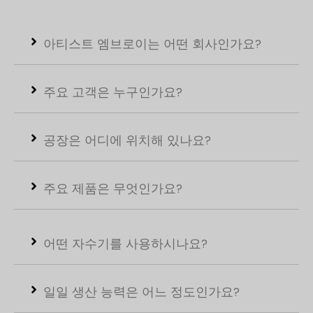
아티스트 엠브로이는 어떤 회사인가요?
주요 고객은 누구인가요?
공장은 어디에 위치해 있나요?
주요 제품은 무엇인가요?
어떤 자수기를 사용하시나요?
일일 생산 능력은 어느 정도인가요?