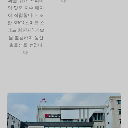
과를 위해. 프리미
다.
엄 맞춤 자수 패치
에 적합합니다. 또
한 SBC(스마트 스
레드 체인저) 기술
을 활용하여 생산
효율성을 높입니
다.