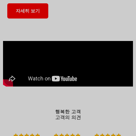
자세히 보기
행복한 고객
고객의 의견