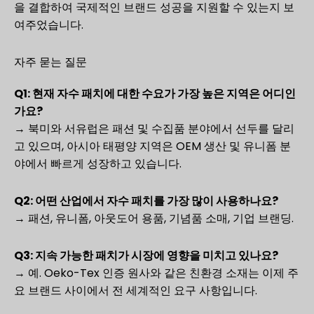
을 결합하여 국제적인 브랜드 성공을 지원할 수 있는지 보
여주었습니다.
자주 묻는 질문
Q1: 현재 자수 패치에 대한 수요가 가장 높은 지역은 어디인
가요?
→ 북미와 서유럽은 패션 및 수집품 분야에서 선두를 달리
고 있으며, 아시아 태평양 지역은 OEM 생산 및 유니폼 분
야에서 빠르게 성장하고 있습니다.
Q2: 어떤 산업에서 자수 패치를 가장 많이 사용하나요?
→ 패션, 유니폼, 아웃도어 용품, 기념품 소매, 기업 브랜딩.
Q3: 지속 가능한 패치가 시장에 영향을 미치고 있나요?
→ 예. Oeko-Tex 인증 원사와 같은 친환경 소재는 이제 주
요 브랜드 사이에서 전 세계적인 요구 사항입니다.