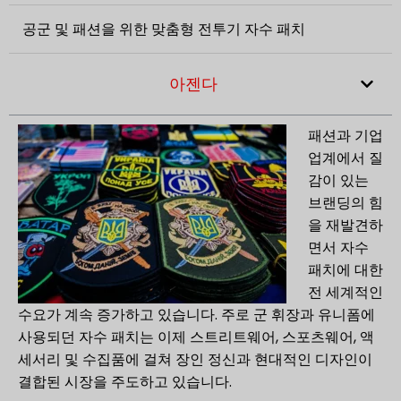
공군 및 패션을 위한 맞춤형 전투기 자수 패치
아젠다
패션과 기업
업계에서 질
감이 있는
브랜딩의 힘
을 재발견하
면서 자수
패치에 대한
전 세계적인
수요가 계속 증가하고 있습니다. 주로 군 휘장과 유니폼에
사용되던 자수 패치는 이제 스트리트웨어, 스포츠웨어, 액
세서리 및 수집품에 걸쳐 장인 정신과 현대적인 디자인이
결합된 시장을 주도하고 있습니다.