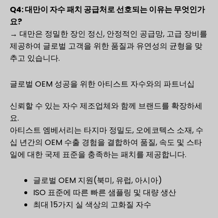
Q4: 대만이 자수 패치 공급처로 선호되는 이유는 무엇인가
요?
→ 대만은 정밀한 장인 정신, 안정적인 공급망, 고급 장비를
제공하여 글로벌 고객을 위한 품질과 유연성의 균형을 맞
추고 있습니다.
글로벌 OEM 성공을 위한 아티스트 자수와의 파트너십
신뢰할 수 있는 자수 제조업체와 함께 브랜드를 확장하세
요.
아티스트 엠베서리는 타지마 정밀도, 오에코텍스 소재, 수
십 년간의 OEM 수출 경험을 결합하여 품질, 속도 및 스타
일에 대한 국제 표준을 충족하는 패치를 제공합니다.
글로벌 OEM 지원(북미, 유럽, 아시아)
ISO 표준에 따른 빠른 샘플링 및 대량 생산
최대 15가지 실 색상의 고화질 자수