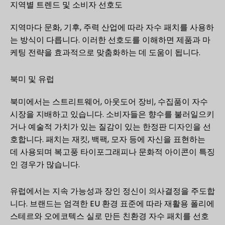
지역별 트렌드 및 소비자 선호도
지역마다 문화, 기후, 주력 산업에 따라 자수 패치를 사용하
는 방식이 다릅니다. 이러한 선호도를 이해하면 제품과 마
케팅 전략을 효과적으로 맞춤화하는 데 도움이 됩니다.
북미 및 유럽
북미에서는 스트리트웨어, 아웃도어 장비, 수집품이 자수
시장을 지배하고 있습니다. 소비자들은 향수를 불러일으키
거나 예술적 가치가 있는 질감이 있는 한정판 디자인을 선
호합니다. 패치는 재킷, 백팩, 모자 등에 자신을 표현하는
데 사용되며 복고풍 타이포그래피나 문화적 아이콘이 특징
인 경우가 많습니다.
유럽에서는 지속 가능성과 장인 정신이 의사결정을 주도합
니다. 브랜드는 엄격한 EU 환경 표준에 따라 재활용 폴리에
스테르와 오에코텍스 실로 만든 친환경 자수 패치를 선호