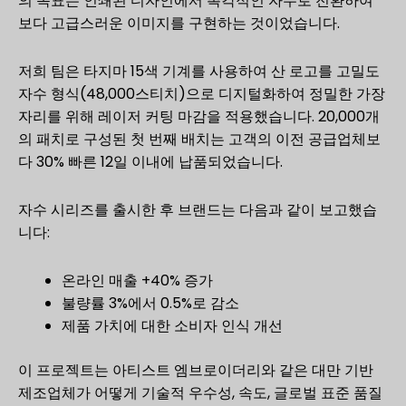
의 목표는 인쇄된 디자인에서 촉각적인 자수로 전환하여
보다 고급스러운 이미지를 구현하는 것이었습니다.
저희 팀은 타지마 15색 기계를 사용하여 산 로고를 고밀도
자수 형식(48,000스티치)으로 디지털화하여 정밀한 가장
자리를 위해 레이저 커팅 마감을 적용했습니다. 20,000개
의 패치로 구성된 첫 번째 배치는 고객의 이전 공급업체보
다 30% 빠른 12일 이내에 납품되었습니다.
자수 시리즈를 출시한 후 브랜드는 다음과 같이 보고했습
니다:
온라인 매출 +40% 증가
불량률 3%에서 0.5%로 감소
제품 가치에 대한 소비자 인식 개선
이 프로젝트는 아티스트 엠브로이더리와 같은 대만 기반
제조업체가 어떻게 기술적 우수성, 속도, 글로벌 표준 품질