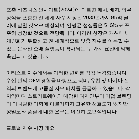
포춘 비즈니스 인사이트(2024)에 따르면 패치, 배지, 의류
장식을 포함한 전 세계 자수 시장은 2030년까지 85억 달
러에 달할 것으로 예상되며, 연평균 성장률은 5-61%로 꾸
준히 성장할 것으로 전망됩니다. 이러한 성장은 패션에서
개인화가 부활하고 전 세계적으로 맞춤 자수를 이용할 수
있는 온라인 소매 플랫폼이 확대되는 두 가지 요인에 의해
촉진되고 있습니다.
아티스트 자수에서는 이러한 변화를 직접 목격했습니다.
수십 년의 OEM 경험을 바탕으로 북미, 유럽 및 아시아 전
역의 브랜드에 고품질 자수 패치를 공급하고 있습니다. 각
지역마다 스트리트웨어의 대담한 디자인부터 기업 브랜딩
의 미니멀한 미학에 이르기까지 고유한 선호도가 있지만
정밀도와 품질에 대한 요구는 여전히 보편적입니다.
글로벌 자수 시장 개요