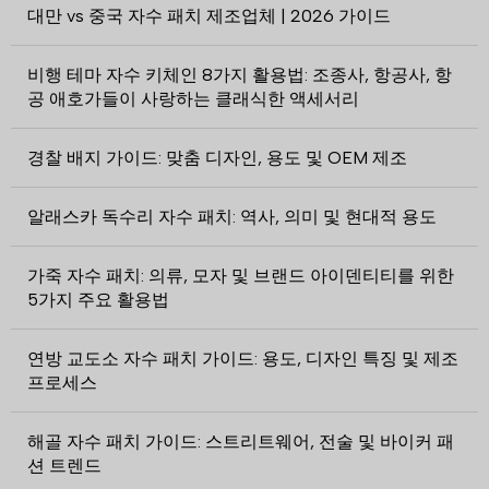
대만 vs 중국 자수 패치 제조업체 | 2026 가이드
비행 테마 자수 키체인 8가지 활용법: 조종사, 항공사, 항
공 애호가들이 사랑하는 클래식한 액세서리
경찰 배지 가이드: 맞춤 디자인, 용도 및 OEM 제조
알래스카 독수리 자수 패치: 역사, 의미 및 현대적 용도
가죽 자수 패치: 의류, 모자 및 브랜드 아이덴티티를 위한
5가지 주요 활용법
연방 교도소 자수 패치 가이드: 용도, 디자인 특징 및 제조
프로세스
해골 자수 패치 가이드: 스트리트웨어, 전술 및 바이커 패
션 트렌드