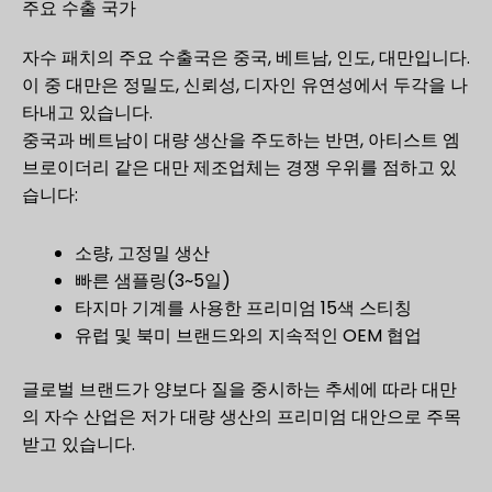
주요 수출 국가
자수 패치의 주요 수출국은 중국, 베트남, 인도, 대만입니다.
이 중 대만은 정밀도, 신뢰성, 디자인 유연성에서 두각을 나
타내고 있습니다.
중국과 베트남이 대량 생산을 주도하는 반면, 아티스트 엠
브로이더리 같은 대만 제조업체는 경쟁 우위를 점하고 있
습니다:
소량, 고정밀 생산
빠른 샘플링(3~5일)
타지마 기계를 사용한 프리미엄 15색 스티칭
유럽 및 북미 브랜드와의 지속적인 OEM 협업
글로벌 브랜드가 양보다 질을 중시하는 추세에 따라 대만
의 자수 산업은 저가 대량 생산의 프리미엄 대안으로 주목
받고 있습니다.