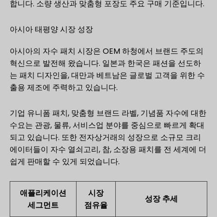
합니다. 소량 생산과 맞춤형 포장도 주요 구매 기준입니다.
아시아 태평양 시장 성장
아시아의 자수 패치 시장은 OEM 하청에서 브랜드 주도의
혁신으로 발전해 왔습니다. 일본과 한국은 패션을 선도하
는 패치 디자인을, 대만과 베트남은 글로벌 고객을 위한 수
출용 제조에 주력하고 있습니다.
기업 유니폼 패치, 맞춤형 브랜드 라벨, 기념품 자수에 대한
수요는 관광, 물류, 서비스업 분야를 중심으로 빠르게 확대
되고 있습니다. 또한 전자상거래의 성장으로 소규모 크리
에이터들이 자수 열쇠고리, 참, 소장용 패치를 전 세계에 더
쉽게 판매할 수 있게 되었습니다.
애플리케이션
시장
성장 추세
세그먼트
점유율