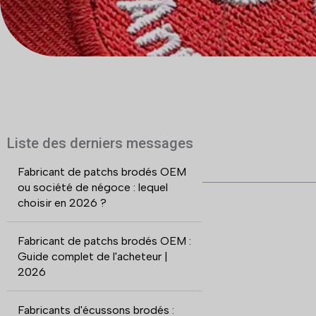
Liste des derniers messages
Fabricant de patchs brodés OEM
ou société de négoce : lequel
choisir en 2026 ?
Fabricant de patchs brodés OEM :
Guide complet de l'acheteur |
2026
Fabricants d'écussons brodés :