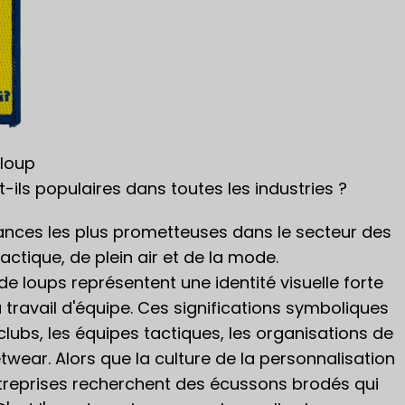
 loup
ils populaires dans toutes les industries ?
ances les plus prometteuses dans le secteur des
actique, de plein air et de la mode.
 loups représentent une identité visuelle forte
au travail d'équipe. Ces significations symboliques
lubs, les équipes tactiques, les organisations de
wear. Alors que la culture de la personnalisation
entreprises recherchent des écussons brodés qui