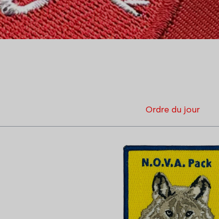
Ordre du jour