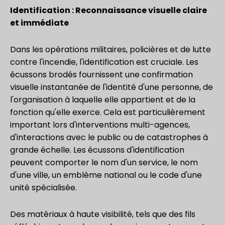
Identification : Reconnaissance visuelle claire
et immédiate
Dans les opérations militaires, policières et de lutte
contre l'incendie, l'identification est cruciale. Les
écussons brodés fournissent une confirmation
visuelle instantanée de l'identité d'une personne, de
l'organisation à laquelle elle appartient et de la
fonction qu'elle exerce. Cela est particulièrement
important lors d'interventions multi-agences,
d'interactions avec le public ou de catastrophes à
grande échelle. Les écussons d'identification
peuvent comporter le nom d'un service, le nom
d'une ville, un emblème national ou le code d'une
unité spécialisée.
Des matériaux à haute visibilité, tels que des fils