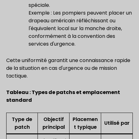
spéciale.
Exemple : Les pompiers peuvent placer un
drapeau américain réfléchissant ou
l'équivalent local sur la manche droite,
conformément à la convention des
services d'urgence.
Cette uniformité garantit une connaissance rapide
de la situation en cas d'urgence ou de mission
tactique.
Tableau : Types de patchs et emplacement
standard
Type de
Objectif
Placemen
Utilisé par
patch
principal
t typique