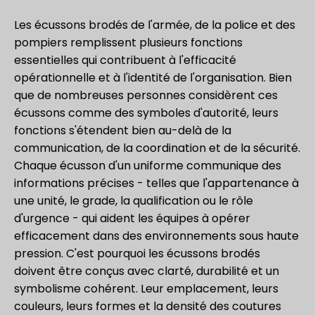
Les écussons brodés de l'armée, de la police et des
pompiers remplissent plusieurs fonctions
essentielles qui contribuent à l'efficacité
opérationnelle et à l'identité de l'organisation. Bien
que de nombreuses personnes considèrent ces
écussons comme des symboles d'autorité, leurs
fonctions s'étendent bien au-delà de la
communication, de la coordination et de la sécurité.
Chaque écusson d'un uniforme communique des
informations précises - telles que l'appartenance à
une unité, le grade, la qualification ou le rôle
d'urgence - qui aident les équipes à opérer
efficacement dans des environnements sous haute
pression. C'est pourquoi les écussons brodés
doivent être conçus avec clarté, durabilité et un
symbolisme cohérent. Leur emplacement, leurs
couleurs, leurs formes et la densité des coutures