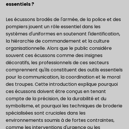
essentiels ?
Les écussons brodés de l'armée, de la police et des
pompiers jouent un rôle essentiel dans les
systèmes d'uniformes en soutenant l'identification,
la hiérarchie de commandement et la culture
organisationnelle. Alors que le public considère
souvent ces écussons comme des insignes
décoratifs, les professionnels de ces secteurs
comprennent qu'ils constituent des outils essentiels
pour la communication, la coordination et le moral
des troupes. Cette introduction explique pourquoi
ces écussons doivent être conçus en tenant
compte de la précision, de la durabilité et du
symbolisme, et pourquoi les techniques de broderie
spécialisées sont cruciales dans les
environnements soumis à de fortes contraintes,
comme les interventions d'urgence ou les