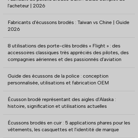
l'acheteur | 2026
Fabricants d'écussons brodés : Taïwan vs Chine | Guide
2026
8 utilisations des porte-clés brodés « Flight » : des
accessoires classiques très appréciés des pilotes, des
compagnies aériennes et des passionnés d'aviation
Guide des écussons de la police : conception
personnalisée, utilisations et fabrication OEM
Écusson brodé représentant des aigles d'Alaska :
histoire, signification et utilisations actuelles
Écussons brodés en cuir : 5 applications phares pour les
vêtements, les casquettes et l'identité de marque