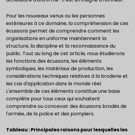
Pour les nouveaux venus ou les personnes
extérieures à ce domaine, la compréhension de ces
écussons permet de comprendre comment les
organisations en uniforme maintiennent la
structure, la discipline et la reconnaissance du
public. Tout au long de cet article, nous étudierons
les fonctions des écussons, les éléments
symboliques, les matériaux de production, les
considérations techniques relatives à la broderie et
les cas d'application dans le monde réel.
L'ensemble de ces éléments constitue une base
complète pour tous ceux qui souhaitent
comprendre ou concevoir des écussons brodés de
l'armée, de la police et des pompiers.
Tableau : Principales raisons pour lesquelles les