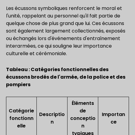
Les écussons symboliques renforcent le moral et
l'unité, rappelant au personnel qu'il fait partie de
quelque chose de plus grand que lui. Ces écussons
sont également largement collectionnés, exposés
ou échangés lors d'événements d'entraînement
interarmées, ce qui souligne leur importance
culturelle et cérémoniale.
Tableau : Catégories fonctionnelles des
écussons brodés de l'armée, de la police et des
pompiers
Éléments
Catégorie
de
Descriptio
Importan
fonctionn
conceptio
n
ce
elle
n
typiques