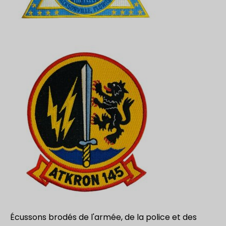
Écussons brodés de l'armée, de la police et des