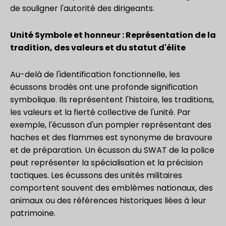
de souligner l'autorité des dirigeants.
Unité Symbole et honneur : Représentation de la
tradition, des valeurs et du statut d'élite
Au-delà de l'identification fonctionnelle, les
écussons brodés ont une profonde signification
symbolique. Ils représentent l'histoire, les traditions,
les valeurs et la fierté collective de l'unité. Par
exemple, l'écusson d'un pompier représentant des
haches et des flammes est synonyme de bravoure
et de préparation. Un écusson du SWAT de la police
peut représenter la spécialisation et la précision
tactiques. Les écussons des unités militaires
comportent souvent des emblèmes nationaux, des
animaux ou des références historiques liées à leur
patrimoine.