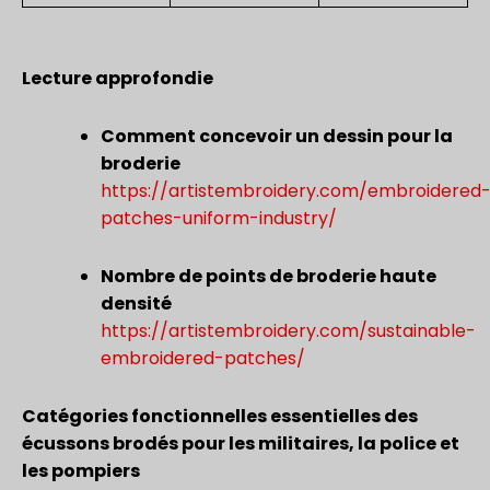
Lecture approfondie
Comment concevoir un dessin pour la
broderie
https://artistembroidery.com/embroidered
patches-uniform-industry/
Nombre de points de broderie haute
densité
https://artistembroidery.com/sustainable-
embroidered-patches/
Catégories fonctionnelles essentielles des
écussons brodés pour les militaires, la police et
les pompiers