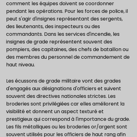
comment les équipes doivent se coordonner
pendant les opérations. Pour les forces de police, il
peut s'agir d'insignes représentant des sergents,
des lieutenants, des inspecteurs ou des
commandants. Dans les services d'incendie, les
insignes de grade représentent souvent des
pompiers, des capitaines, des chefs de bataillon ou
des membres du personnel de commandement de
haut niveau.
Les écussons de grade militaire vont des grades
d'engagés aux désignations d'officiers et suivent
souvent des directives nationales strictes. Les
broderies sont privilégiées car elles améliorent la
visibilité et donnent un aspect texturé et
prestigieux qui correspond à l'importance du grade.
Les fils métalliques ou les broderies or/argent sont
souvent utilisés pour les officiers de haut rang afin