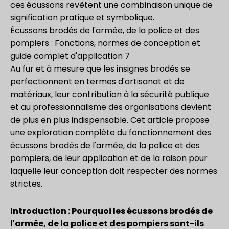
ces écussons revêtent une combinaison unique de
signification pratique et symbolique.
Écussons brodés de l'armée, de la police et des
pompiers : Fonctions, normes de conception et
guide complet d'application 7
Au fur et à mesure que les insignes brodés se
perfectionnent en termes d'artisanat et de
matériaux, leur contribution à la sécurité publique
et au professionnalisme des organisations devient
de plus en plus indispensable. Cet article propose
une exploration complète du fonctionnement des
écussons brodés de l'armée, de la police et des
pompiers, de leur application et de la raison pour
laquelle leur conception doit respecter des normes
strictes.
Introduction : Pourquoi les écussons brodés de
l'armée, de la police et des pompiers sont-ils