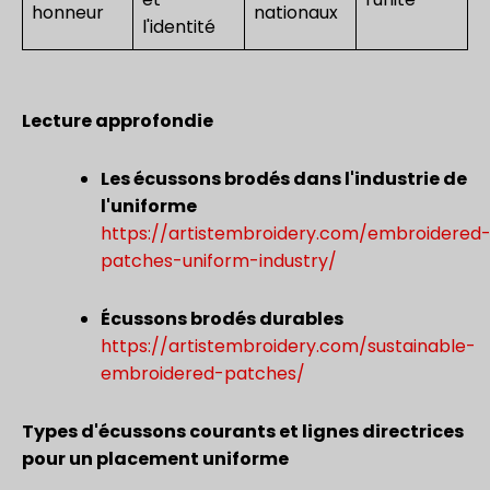
honneur
nationaux
l'identité
Lecture approfondie
Les écussons brodés dans l'industrie de
l'uniforme
https://artistembroidery.com/embroidered
patches-uniform-industry/
Écussons brodés durables
https://artistembroidery.com/sustainable-
embroidered-patches/
Types d'écussons courants et lignes directrices
pour un placement uniforme