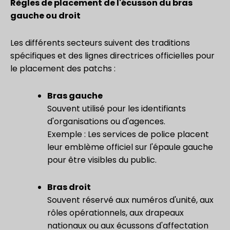
Règles de placement de l'écusson du bras
gauche ou droit
Les différents secteurs suivent des traditions
spécifiques et des lignes directrices officielles pour
le placement des patchs :
Bras gauche
Souvent utilisé pour les identifiants
d'organisations ou d'agences.
Exemple : Les services de police placent
leur emblème officiel sur l'épaule gauche
pour être visibles du public.
Bras droit
Souvent réservé aux numéros d'unité, aux
rôles opérationnels, aux drapeaux
nationaux ou aux écussons d'affectation