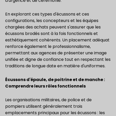
d'urgence et de cérémonie.
En explorant ces types d'écussons et ces
configurations, les concepteurs et les équipes
chargées des achats peuvent s'assurer que les
écussons brodés sont à la fois fonctionnels et
esthétiquement cohérents. Un placement adéquat
renforce également le professionnalisme,
permettant aux agences de présenter une image
unifiée et digne de confiance tout en respectant les
traditions de longue date en matière d'uniformes.
Écussons d'épaule, de poitrine et de manche :
Comprendre leurs rôles fonctionnels
Les organisations militaires, de police et de
pompiers utilisent généralement trois
emplacements principaux pour les écussons : les