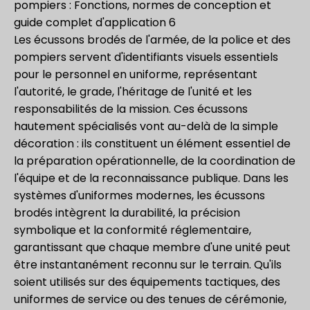
pompiers : Fonctions, normes de conception et
guide complet d'application 6
Les écussons brodés de l'armée, de la police et des
pompiers servent d'identifiants visuels essentiels
pour le personnel en uniforme, représentant
l'autorité, le grade, l'héritage de l'unité et les
responsabilités de la mission. Ces écussons
hautement spécialisés vont au-delà de la simple
décoration : ils constituent un élément essentiel de
la préparation opérationnelle, de la coordination de
l'équipe et de la reconnaissance publique. Dans les
systèmes d'uniformes modernes, les écussons
brodés intègrent la durabilité, la précision
symbolique et la conformité réglementaire,
garantissant que chaque membre d'une unité peut
être instantanément reconnu sur le terrain. Qu'ils
soient utilisés sur des équipements tactiques, des
uniformes de service ou des tenues de cérémonie,