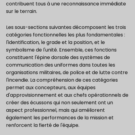
contribuent tous à une reconnaissance immédiate
sur le terrain.
Les sous-sections suivantes décomposent les trois
catégories fonctionnelles les plus fondamentales :
l'identification, le grade et la position, et le
symbolisme de l'unité. Ensemble, ces fonctions
constituent l'épine dorsale des systèmes de
communication des uniformes dans toutes les
organisations militaires, de police et de lutte contre
l'incendie. La compréhension de ces catégories
permet aux concepteurs, aux équipes
d'approvisionnement et aux chefs opérationnels de
créer des écussons qui non seulement ont un
aspect professionnel, mais qui améliorent
également les performances de la mission et
renforcent la fierté de l'équipe.