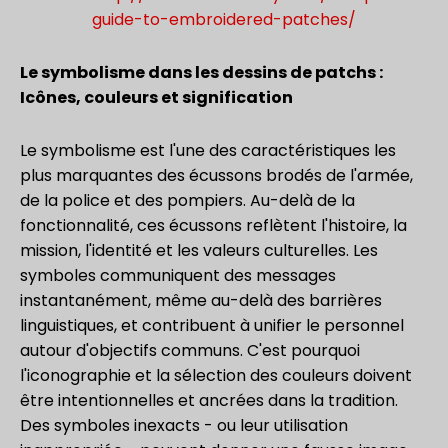
guide-to-embroidered-patches/
Le symbolisme dans les dessins de patchs :
Icônes, couleurs et signification
Le symbolisme est l'une des caractéristiques les
plus marquantes des écussons brodés de l'armée,
de la police et des pompiers. Au-delà de la
fonctionnalité, ces écussons reflètent l'histoire, la
mission, l'identité et les valeurs culturelles. Les
symboles communiquent des messages
instantanément, même au-delà des barrières
linguistiques, et contribuent à unifier le personnel
autour d'objectifs communs. C'est pourquoi
l'iconographie et la sélection des couleurs doivent
être intentionnelles et ancrées dans la tradition.
Des symboles inexacts - ou leur utilisation