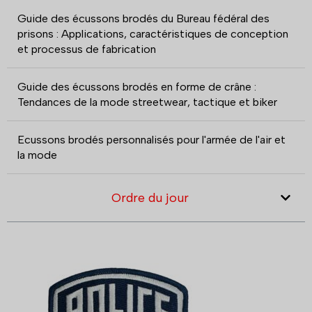
Guide des écussons brodés du Bureau fédéral des
prisons : Applications, caractéristiques de conception
et processus de fabrication
Guide des écussons brodés en forme de crâne :
Tendances de la mode streetwear, tactique et biker
Ecussons brodés personnalisés pour l'armée de l'air et
la mode
Ordre du jour