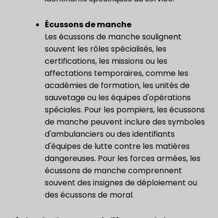
Écussons de manche
Les écussons de manche soulignent
souvent les rôles spécialisés, les
certifications, les missions ou les
affectations temporaires, comme les
académies de formation, les unités de
sauvetage ou les équipes d'opérations
spéciales. Pour les pompiers, les écussons
de manche peuvent inclure des symboles
d'ambulanciers ou des identifiants
d'équipes de lutte contre les matières
dangereuses. Pour les forces armées, les
écussons de manche comprennent
souvent des insignes de déploiement ou
des écussons de moral.