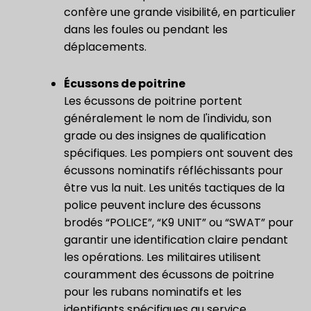
confère une grande visibilité, en particulier
dans les foules ou pendant les
déplacements.
Écussons de poitrine
Les écussons de poitrine portent
généralement le nom de l'individu, son
grade ou des insignes de qualification
spécifiques. Les pompiers ont souvent des
écussons nominatifs réfléchissants pour
être vus la nuit. Les unités tactiques de la
police peuvent inclure des écussons
brodés “POLICE”, “K9 UNIT” ou “SWAT” pour
garantir une identification claire pendant
les opérations. Les militaires utilisent
couramment des écussons de poitrine
pour les rubans nominatifs et les
identifiants spécifiques au service.