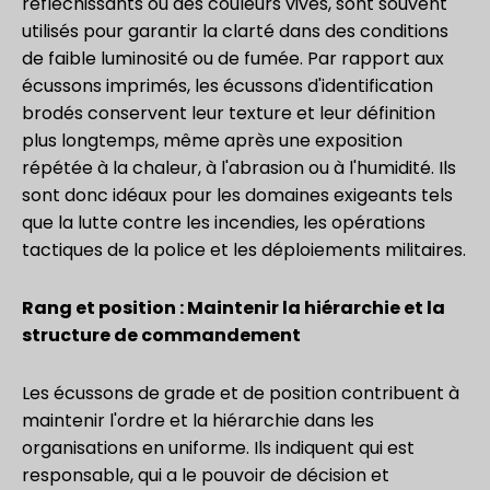
réfléchissants ou des couleurs vives, sont souvent
utilisés pour garantir la clarté dans des conditions
de faible luminosité ou de fumée. Par rapport aux
écussons imprimés, les écussons d'identification
brodés conservent leur texture et leur définition
plus longtemps, même après une exposition
répétée à la chaleur, à l'abrasion ou à l'humidité. Ils
sont donc idéaux pour les domaines exigeants tels
que la lutte contre les incendies, les opérations
tactiques de la police et les déploiements militaires.
Rang et position : Maintenir la hiérarchie et la
structure de commandement
Les écussons de grade et de position contribuent à
maintenir l'ordre et la hiérarchie dans les
organisations en uniforme. Ils indiquent qui est
responsable, qui a le pouvoir de décision et