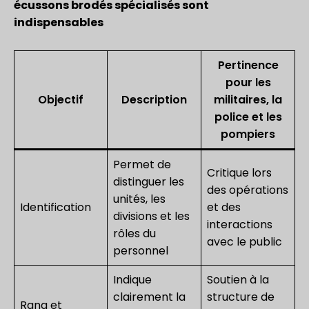
écussons brodés spécialisés sont
indispensables
Pertinence
pour les
Objectif
Description
militaires, la
police et les
pompiers
Permet de
Critique lors
distinguer les
des opérations
unités, les
Identification
et des
divisions et les
interactions
rôles du
avec le public
personnel
Indique
Soutien à la
clairement la
structure de
Rang et