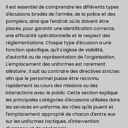
Il est essentiel de comprendre les différents types
d'écussons brodés de l'armée, de la police et des
pompiers, ainsi que l'endroit où ils doivent être
placés, pour garantir une identification correcte,
une efficacité opérationnelle et le respect des
réglementations. Chaque type d'écusson a une
fonction spécifique, qu'il s'agisse de visibilité,
d'autorité ou de représentation de l'organisation.
L'emplacement des uniformes est rarement
aléatoire ; il suit au contraire des directives strictes
afin que le personnel puisse être reconnu
rapidement au cours des missions ou des
interactions avec le public. Cette section explique
les principales catégories d'écussons utilisées dans
les services en uniforme, les rôles qu'ils jouent et
l'emplacement approprié de chacun d'entre eux
sur les uniformes tactiques, d'intervention