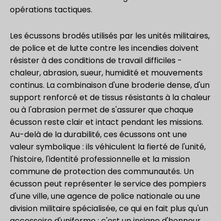
opérations tactiques.
Les écussons brodés utilisés par les unités militaires,
de police et de lutte contre les incendies doivent
résister à des conditions de travail difficiles -
chaleur, abrasion, sueur, humidité et mouvements
continus. La combinaison d'une broderie dense, d'un
support renforcé et de tissus résistants à la chaleur
ou à l'abrasion permet de s'assurer que chaque
écusson reste clair et intact pendant les missions.
Au-delà de la durabilité, ces écussons ont une
valeur symbolique : ils véhiculent la fierté de l'unité,
l'histoire, l'identité professionnelle et la mission
commune de protection des communautés. Un
écusson peut représenter le service des pompiers
d'une ville, une agence de police nationale ou une
division militaire spécialisée, ce qui en fait plus qu'un
accessoire d'uniforme : c'est un insigne d'honneur.