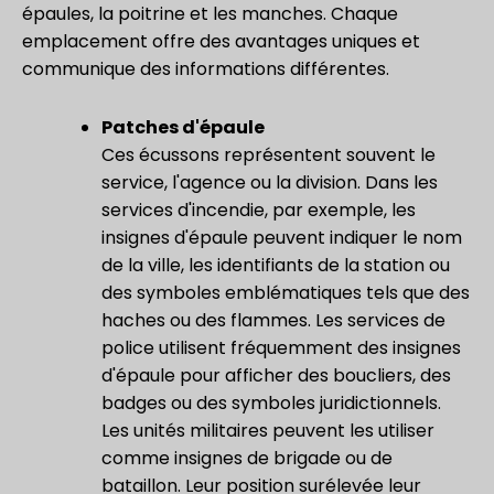
épaules, la poitrine et les manches. Chaque
emplacement offre des avantages uniques et
communique des informations différentes.
Patches d'épaule
Ces écussons représentent souvent le
service, l'agence ou la division. Dans les
services d'incendie, par exemple, les
insignes d'épaule peuvent indiquer le nom
de la ville, les identifiants de la station ou
des symboles emblématiques tels que des
haches ou des flammes. Les services de
police utilisent fréquemment des insignes
d'épaule pour afficher des boucliers, des
badges ou des symboles juridictionnels.
Les unités militaires peuvent les utiliser
comme insignes de brigade ou de
bataillon. Leur position surélevée leur