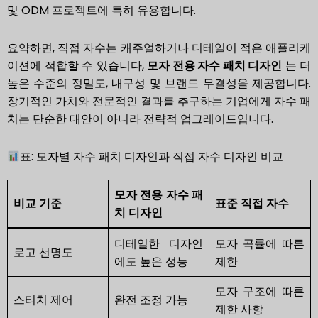
및 ODM 프로젝트에 특히 유용합니다.
요약하면, 직접 자수는 캐주얼하거나 디테일이 적은 애플리케
이션에 적합할 수 있습니다,
모자 전용 자수 패치 디자인
는 더
높은 수준의 정밀도, 내구성 및 브랜드 무결성을 제공합니다.
장기적인 가치와 전문적인 결과를 추구하는 기업에게 자수 패
치는 단순한 대안이 아니라 전략적 업그레이드입니다.
표: 모자별 자수 패치 디자인과 직접 자수 디자인 비교
모자 전용 자수 패
비교 기준
표준 직접 자수
치 디자인
디테일한 디자인
모자 곡률에 따른
로고 선명도
에도 높은 성능
제한
모자 구조에 따른
스티치 제어
완전 조정 가능
제한 사항