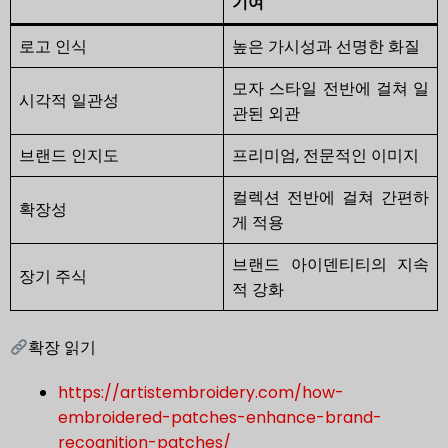
기여
로고 인식
높은 가시성과 선명한 화질
모자 스타일 전반에 걸쳐 일
시각적 일관성
관된 외관
브랜드 인지도
프리미엄, 전문적인 이미지
컬렉션 전반에 걸쳐 간편하
확장성
게 적용
브랜드 아이덴티티의 지속
장기 주식
적 강화
확장 읽기
https://artistembroidery.com/how-
embroidered-patches-enhance-brand-
recognition-patches/