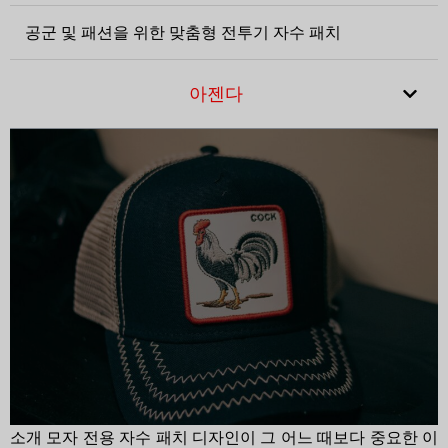
공군 및 패션을 위한 맞춤형 전투기 자수 패치
아젠다
소개 모자 전용 자수 패치 디자인이 그 어느 때보다 중요한 이