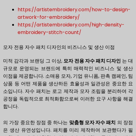
https://artistembroidery.com/how-to-design-
artwork-for-embroidery/
https://artistembroidery.com/high-density-
embroidery-stitch-count/
모자 전용 자수 패치 디자인의 비즈니스 및 생산 이점
미적 감각과 브랜딩 그 이상,
모자 전용 자수 패치 디자인
는 대
규모로 운영되는 브랜드에 특히 매력적인 비즈니스 및 생산
이점을 제공합니다. 소매용 모자, 기업 유니폼, 판촉 캠페인, 팀
상품 등 어떤 제품을 생산하든 효율성과 일관성은 중요한 요
소입니다. 자수 패치는 로고 제작과 모자 조립을 분리하여 각
공정을 독립적으로 최적화함으로써 이러한 요구 사항을 해결
합니다.
의 가장 중요한 장점 중 하나는
맞춤형 모자 자수 패치
의 장점
은 생산 유연성입니다. 패치를 미리 제작하여 보관했다가 필