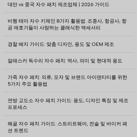
대만 vs 중국 자수 패치 제조업체 | 2026 가이드
비행 테마 자수 키체인 8가지 활용법: 조종사, 항공사, 항
공 애호가들이 사랑하는 클래식한 액세서리
경찰 배지 가이드: 맞춤 디자인, 용도 및 OEM 제조
알래스카 독수리 자수 패치: 역사, 의미 및 현대적 용도
가죽 자수 패치: 의류, 모자 및 브랜드 아이덴티티를 위한
5가지 주요 활용법
연방 교도소 자수 패치 가이드: 용도, 디자인 특징 및 제조
프로세스
해골 자수 패치 가이드: 스트리트웨어, 전술 및 바이커 패
션 트렌드