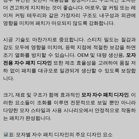
더 견고하게 지지하는 것이 좋습니다. 머로우, 열 커팅 또는 레
이저 커팅 테두리와 같은 가장자리 구조도 내구성과 외관에
영향을 미치며 패치가 마모되지 않도록 강화합니다.
시공 기술도 마찬가지로 중요합니다. 스티치 밀도는 질감과
강도 모두에 영향을 미치며, 응력 지점에 적절한 보강을 하면
조기 열화를 방지할 수 있습니다. OEM 및 대량 생산용,
모자
전용 자수 패치 디자인
또한 제조 효율성을 고려하여 품질 저
하 없이 패치를 대규모로 일관되게 생산할 수 있도록 보장합
니다.
크기, 재료 및 구조가 함께 효과적인
모자 자수 패치 디자인
. 이
러한 요소들이 조화를 이루면 전문적으로 보일 뿐만 아니라
다양한 모자 스타일과 사용 시나리오에서 안정적으로 작동하
는 패치가 완성됩니다.
표: 모자별 자수 패치 디자인의 주요 디자인 요소