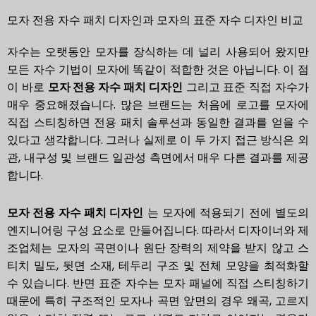
모자 전용 자수 패치 디자인과 모자의 표준 자수 디자인 비교
자수는 오랫동안 모자를 장식하는 데 널리 사용되어 왔지만
모든 자수 기법이 모자에 똑같이 적합한 것은 아닙니다. 이 점
이 바로
모자 전용 자수 패치 디자인
그리고 표준 직접 자수가
매우 중요해졌습니다. 많은 브랜드는 처음에 로고를 모자에
직접 스티칭하면 전용 패치 솔루션과 동일한 결과를 얻을 수
있다고 생각합니다. 그러나 실제로 이 두 가지 접근 방식은 외
관, 내구성 및 브랜드 일관성 측면에서 매우 다른 결과를 제공
합니다.
모자 전용 자수 패치 디자인
는 모자에 적용되기 전에 별도의
엔지니어링 구성 요소로 만들어집니다. 따라서 디자이너와 제
조업체는 모자의 곡면이나 원단 장력의 제약을 받지 않고 스
티치 밀도, 뒷면 소재, 테두리 구조 및 전체 모양을 최적화할
수 있습니다. 반면 표준 자수는 모자 패널에 직접 스티칭하기
때문에 특히 구조적인 모자나 곡면 앞면의 경우 왜곡, 고르지