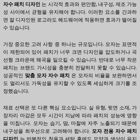
자수 패치 디자인
는 시각적 효과와 편안함, 내구성, 제조 가능
성 사이에서 균형을 유지해야 합니다. 이러한 요소를 간과하
면 잘 디자인된 로고라도 헤드웨어에 적용하면 효과가 떨어질
수 있습니다.
가장 중요한 고려 사항 중 하나는 규모입니다. 모자는 표면적
이 제한되어 있어 패치가 너무 크면 디자인을 압도하거나 곡
선형 크라운에 왜곡을 일으킬 수 있습니다. 반대로 너무 작은
패치는 브랜드 가시성을 충분히 전달하지 못할 수 있습니다.
성공적인
맞춤 모자 자수 패치
은 모자의 비율을 보완하면서
도 멀리서도 가독성을 유지할 수 있도록 세심하게 크기를 조
정했습니다.
재료 선택은 또 다른 핵심 요소입니다. 실 유형, 뒷면 소재, 가
장자리 마감은 모두 시간이 지남에 따라 패치의 성능에 영향
을 미칩니다. 모자는 습기, 땀, 마찰에 자주 노출되기 때문에
내구성을 최우선으로 고려해야 합니다.
모자 전용 자수 패치
디자인
는 반복적인 착용과 세탁 후에도 모양과 색상이 유지