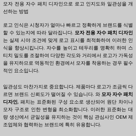
모자 전용 자수 패치 디자인으로 로고 인지도와 일관성을 개
선하는 방법
로고 인식은 시청자가 얼마나 빠르고 정확하게 브랜드를 식별
할 수 있는지에 따라 달라집니다.
모자 전용 자수 패치 디자인
는 실제 시야 조건에 맞게 로고 표시를 최적화하여 이러한 인
식을 향상시킵니다. 자수를 높이고 테두리를 명확히 하며 스
티치 밀도를 조절하여 다양한 각도와 거리에서 로고가 가독성
을 유지하므로 역동적인 환경에서 모자를 착용하는 경우 필수
적인 요소입니다.
일관성도 마찬가지로 중요합니다. 제품마다 로고가 조금씩 다
르면 브랜드 신뢰도가 떨어질 수 있습니다. 와
모자 자수 패치
디자인
, 패치는 표준화된 구성 요소로 생산되어 원단 차이나
모자 구조로 인한 변형을 최소화합니다. 이러한 표준화는 대
량 생산에서 균일성을 유지하는 것이 핵심 관심사인 OEM 제
조업체와 협력하는 브랜드에 특히 유용합니다.