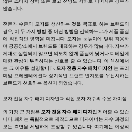
않은 스티치 장력 또는 로고 선명도 저하로 이어지는 경우가
많습니다.
전문가 수준의 모자를 생산하는 것을 목표로 하는 브랜드의
경우, 이 두 가지 방법 중 어떤 방법을 선택하느냐가 제품 품질
에 직접적인 영향을 미칩니다. 모자는 눈높이에 맞춰 착용하
며 공공장소에서 브랜드를 대표하는 경우가 많습니다. 자수가
제대로 실행되지 않으면 의도치 않게 품질이 낮거나 디테일에
대한 관심이 부족하다는 신호를 줄 수 있습니다. 이 섹션에서
는 그 이유를 설명합니다.
모자 전용 자수 패치 디자인
는 프리
미엄 프레젠테이션과 장기적인 브랜드 인지도를 우선시하는
브랜드가 선호하는 옵션이 되었습니다.
모자 전용 자수 패치 디자인과 직접 모자 자수의 주요 차이점
의 가장 큰 장점은
모자 전용 자수 패치 디자인
제어할 수 있습
니다. 패치는 독립적으로 제작되므로 디자이너는 자수 과정의
모든 측면을 세밀하게 조정할 수 있습니다. 여기에는 이상적