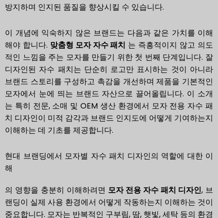
방지하며 인지된 품질을 향상시킬 수 있습니다.
이 개념에 익숙하지 않은 브랜드는 다음과 같은 가치를 이해
해야 합니다.
맞춤형 모자 자수 패치
는 즉흥적이지 않고 의도
적인 느낌을 주는 모자를 만들기 위한 첫 번째 단계입니다. 잘
디자인된 자수 패치는 단순히 로고만 표시하는 것이 아니라
브랜드 스토리를 구성하고 촉감을 개선하며 제품을 기본적인
모자에서 눈에 띄는 브랜드 자산으로 끌어올립니다. 이 소개
는 특히 전문, 소매 및 OEM 생산 환경에서 모자 전용 자수 패
치 디자인이 미적 감각과 브랜드 인지도에 어떻게 기여하는지
이해하는 데 기초를 제공합니다.
현대 브랜딩에서 모자별 자수 패치 디자인의 역할에 대한 이
해
의 영향을 충분히 이해하려면
모자 전용 자수 패치 디자인
, 브
랜딩이 실제 사용 환경에서 어떻게 작동하는지 이해하는 것이
중요합니다. 모자는 반복적인 구부림, 땀, 햇빛, 세탁 등의 환경