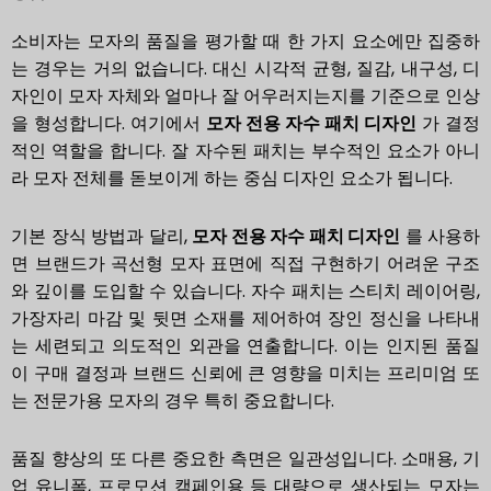
소비자는 모자의 품질을 평가할 때 한 가지 요소에만 집중하
는 경우는 거의 없습니다. 대신 시각적 균형, 질감, 내구성, 디
자인이 모자 자체와 얼마나 잘 어우러지는지를 기준으로 인상
을 형성합니다. 여기에서
모자 전용 자수 패치 디자인
가 결정
적인 역할을 합니다. 잘 자수된 패치는 부수적인 요소가 아니
라 모자 전체를 돋보이게 하는 중심 디자인 요소가 됩니다.
기본 장식 방법과 달리,
모자 전용 자수 패치 디자인
를 사용하
면 브랜드가 곡선형 모자 표면에 직접 구현하기 어려운 구조
와 깊이를 도입할 수 있습니다. 자수 패치는 스티치 레이어링,
가장자리 마감 및 뒷면 소재를 제어하여 장인 정신을 나타내
는 세련되고 의도적인 외관을 연출합니다. 이는 인지된 품질
이 구매 결정과 브랜드 신뢰에 큰 영향을 미치는 프리미엄 또
는 전문가용 모자의 경우 특히 중요합니다.
품질 향상의 또 다른 중요한 측면은 일관성입니다. 소매용, 기
업 유니폼, 프로모션 캠페인용 등 대량으로 생산되는 모자는