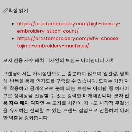
확장 읽기
https://artistembroidery.com/high-density-
embroidery-stitch-count/
https://artistembroidery.com/why-choose-
tajima-embroidery-machines/
모자 전용 자수 패치 디자인의 브랜드 아이덴티티 가치
브랜딩에서는 가시성만으로는 충분하지 않으며 일관성, 명확
성, 반복을 통해 인지도를 구축할 수 있습니다. 모자는 가장 자
주 착용하고 공개적으로 눈에 띄는 브랜드 아이템 중 하나이
므로 정체성을 전달할 수 있는 강력한 매개체입니다.
모자 전
용 자수 패치 디자인
는 모자를 시간이 지나도 시각적 무결성
을 유지하는 신뢰할 수 있는 브랜드 접점으로 전환하여 이러
한 역할을 강화합니다.