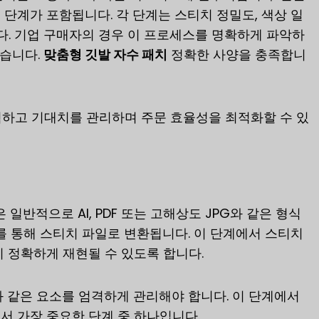
 단계가 포함됩니다. 각 단계는 스티치 정밀도, 색상 일
니다. 기업 구매자의 경우 이 프로세스를 명확하게 파악하
있습니다.
맞춤형 깃발 자수 패치
정확한 사양을 충족합니
 계획하고 기대치를 관리하며 주문 효율성을 최적화할 수 있
일반적으로 AI, PDF 또는 고해상도 JPG와 같은 형식
 통해 스티치 파일로 변환됩니다. 이 단계에서 스티치
이 정확하게 재현될 수 있도록 합니다.
과 같은 요소를 엄격하게 관리해야 합니다. 이 단계에서
서 가장 중요한 단계 중 하나입니다.