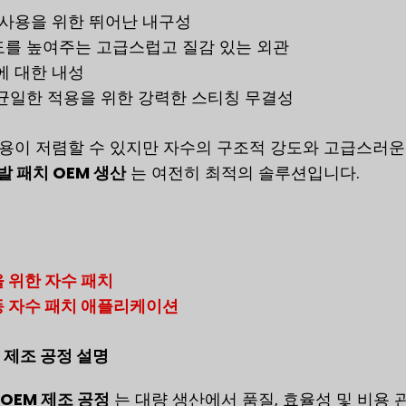
 사용을 위한 뛰어난 내구성
를 높여주는 고급스럽고 질감 있는 외관
에 대한 내성
균일한 적용을 위한 강력한 스티칭 무결성
비용이 저렴할 수 있지만 자수의 구조적 강도와 고급스러운
발 패치 OEM 생산
는 여전히 최적의 솔루션입니다.
 위한 자수 패치
 자수 패치 애플리케이션
 제조 공정 설명
 OEM 제조 공정
는 대량 생산에서 품질, 효율성 및 비용