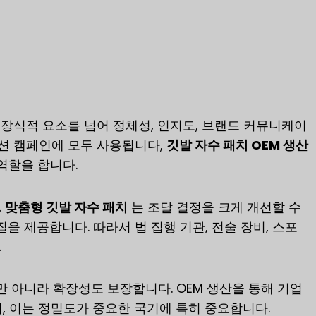
 장식적 요소를 넘어 정체성, 인지도, 브랜드 커뮤니케이
모션 캠페인에 모두 사용됩니다,
깃발 자수 패치 OEM 생산
역할을 합니다.
.
맞춤형 깃발 자수 패치
는 조달 결정을 크게 개선할 수
을 제공합니다. 따라서 법 집행 기관, 전술 장비, 스포
.
 아니라 확장성도 보장합니다. OEM 생산을 통해 기업
며, 이는 정밀도가 중요한 국기에 특히 중요합니다.