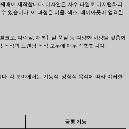
 꿰매어 제작합니다. 디자인은 자수 파일로 디지털화되
수 있습니다. 이 과정은 비율, 색조, 레이아웃이 엄격한
벨크로, 다림질, 재봉), 실 품질 등 다양한 사양을 맞춤화
 목적과 브랜딩 목적 모두에 매우 적합합니다.
. 각 분야에서는 기능적, 상징적 목적에 따라 이러한
공통 기능