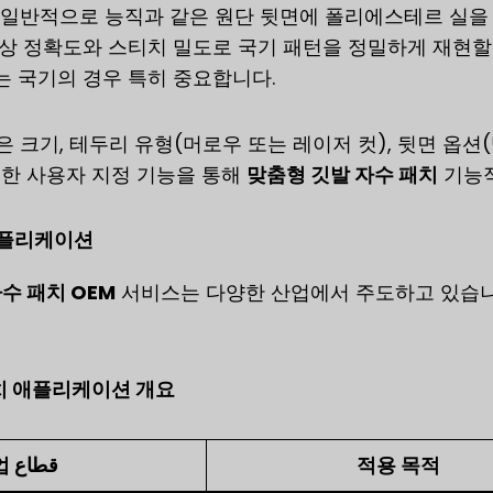
 일반적으로 능직과 같은 원단 뒷면에 폴리에스테르 실을
상 정확도와 스티치 밀도로 국기 패턴을 정밀하게 재현할 
는 국기의 경우 특히 중요합니다.
 크기, 테두리 유형(머로우 또는 레이저 컷), 뒷면 옵션(
러한 사용자 지정 기능을 통해
맞춤형 깃발 자수 패치
기능적
애플리케이션
수 패치 OEM
서비스는 다양한 산업에서 주도하고 있습니다
패치 애플리케이션 개요
산업 قطاع
적용 목적