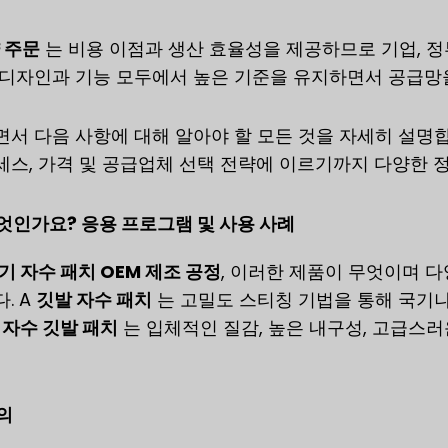
 주문
는 비용 이점과 생산 효율성을 제공하므로 기업, 정
 디자인과 기능 모두에서 높은 기준을 유지하면서 공급망을
서 다음 사항에 대해 알아야 할 모든 것을 자세히 설명
스, 가격 및 공급업체 선택 전략에 이르기까지 다양한 
엇인가요? 응용 프로그램 및 사용 사례
기 자수 패치 OEM 제조 공정
, 이러한 제품이 무엇이며 
. A
깃발 자수 패치
는 고밀도 스티칭 기법을 통해 국기
,
자수 깃발 패치
는 입체적인 질감, 높은 내구성, 고급스
의