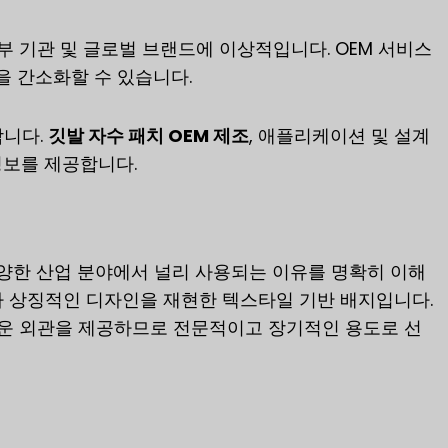
부 기관 및 글로벌 브랜드에 이상적입니다. OEM 서비스
 간소화할 수 있습니다.
합니다.
깃발 자수 패치 OEM 제조
, 애플리케이션 및 설계
정보를 제공합니다.
다양한 산업 분야에서 널리 사용되는 이유를 명확히 이해
나 상징적인 디자인을 재현한 텍스타일 기반 배지입니다.
러운 외관을 제공하므로 전문적이고 장기적인 용도로 선