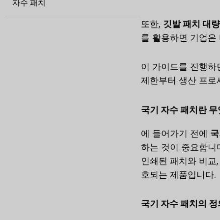
자수 패치
또한,
깃발 패치 대량
를 활용하면 기업은
이 가이드를 진행하면
제한부터 생산 프로세
국기 자수 패치란 무
에 들어가기 전에
국
하는 것이 중요합니다
인쇄된 패치와 비교
호되는 제품입니다.
국기 자수 패치의 정