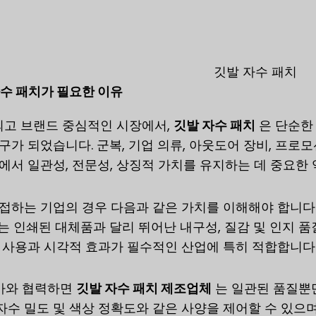
깃발 자수 패치
자수 패치가 필요한 이유
고 브랜드 중심적인 시장에서,
깃발 자수 패치
은 단순한
구가 되었습니다. 군복, 기업 의류, 아웃도어 장비, 프로
에서 일관성, 전문성, 상징적 가치를 유지하는 데 중요한 
 접하는 기업의 경우 다음과 같은 가치를 이해해야 합니다
는 인쇄된 대체품과 달리 뛰어난 내구성, 질감 및 인지 품질
 사용과 시각적 효과가 필수적인 산업에 특히 적합합니다
문가와 협력하면
깃발 자수 패치 제조업체
는 일관된 품질뿐만
, 자수 밀도 및 색상 정확도와 같은 사양을 제어할 수 있으