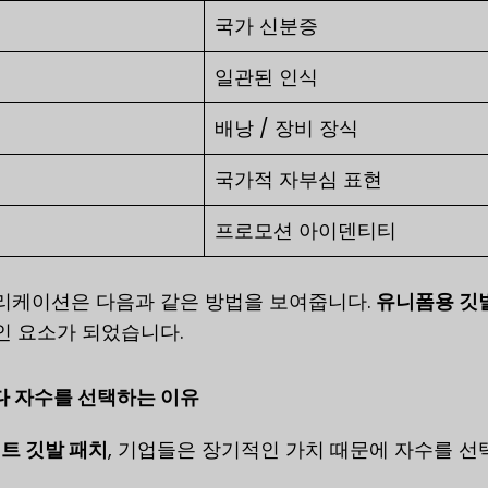
국가 신분증
일관된 인식
배낭 / 장비 장식
국가적 자부심 표현
프로모션 아이덴티티
리케이션은 다음과 같은 방법을 보여줍니다.
유니폼용 깃
인 요소가 되었습니다.
다 자수를 선택하는 이유
린트 깃발 패치
, 기업들은 장기적인 가치 때문에 자수를 선