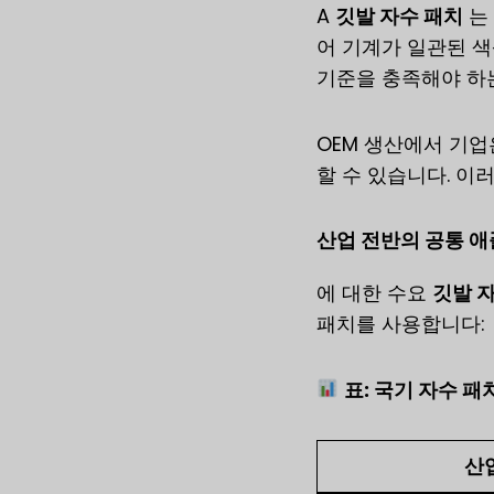
A
깃발 자수 패치
는
어 기계가 일관된 색
기준을 충족해야 하
OEM 생산에서 기업은
할 수 있습니다. 이
산업 전반의 공통 
에 대한 수요
깃발 자
패치를 사용합니다:
표: 국기 자수 