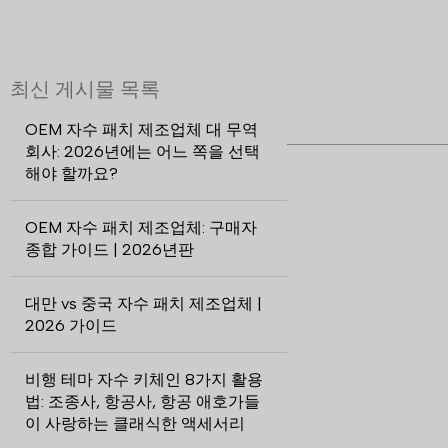
최신 게시물 목록
OEM 자수 패치 제조업체 대 무역
회사: 2026년에는 어느 쪽을 선택
해야 할까요?
OEM 자수 패치 제조업체: 구매자
종합 가이드 | 2026년판
대만 vs 중국 자수 패치 제조업체 |
2026 가이드
비행 테마 자수 키체인 8가지 활용
법: 조종사, 항공사, 항공 애호가들
이 사랑하는 클래식한 액세서리