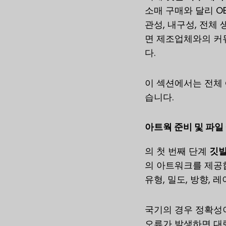
소매 구매와 달리 O
관성, 내구성, 전체
면 제조업체와의 커
다.
이 섹션에서는 전체
습니다.
아트웍 준비 및 파일
의 첫 번째 단계
깃발
의 아트워크를 제공
유형, 밀도, 방향,
국기의 경우 정확성이
오류가 발생하면 대량