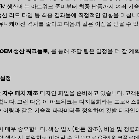
EM 생산에는 아트워크 준비부터 최종 납품까지 여러 기술
 생산 리드 타임 등 최종 결과물에 직접적인 영향을 미칩
뮤니케이션 격차를 줄이고 다음과 같은 이점을 얻을 수 
OEM 생산 워크플로
, 를 통해 조달 팀은 일정을 더 잘
 설정
 자수 패치 제조
디자인 파일을 준비하고 있습니다. 고객은 
합니다. 그런 다음 이 아트워크는 디지털화라는 프로세스를
 레이어링과 같은 기술적 파라미터를 정의하여 깃발 디자인
 매우 중요합니다. 색상 일치(팬톤 참조), 비율 및 정렬
 생산 시 불일치로 이어질 수 있으므로 OEM 워크플로에