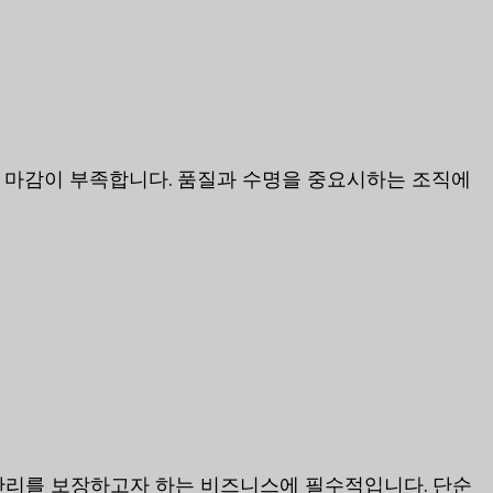
 마감이 부족합니다. 품질과 수명을 중요시하는 조직에
 관리를 보장하고자 하는 비즈니스에 필수적입니다. 단순