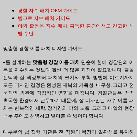
경찰 자수 패치 OEM 가이드
벨크로 자수 패치 가이드
야외 활동용 자수 패치: 혹독한 환경에서도 견고한 식
별 수단
맞춤형 경찰 이름 패치 디자인 가이드
~를 설계하는
맞춤형 경찰 이름 패치
단순히 천에 경찰관의 이
름을 자수하는 것보다 훨씬 더 많은 과정이 필요합니다. 글꼴
선택과 실 색상부터 패치의 크기와 부착 방법에 이르기까지
모든 디자인 결정은 완성된 제복의 가독성, 내구성, 그리고 전
문적인 외관에 직접적인 영향을 미칩니다. 경찰관들은 종종
혹독한 환경에서 근무하기 때문에, 잘 디자인된 자수 이름 패
치는 반복적인 세탁, 장기간의 야외 노출, 그리고 매일의 현장
근무 후에도 선명하고 알아볼 수 있어야 합니다.
대부분의 법 집행 기관은 전 직원의 복장이 일관성을 유지하