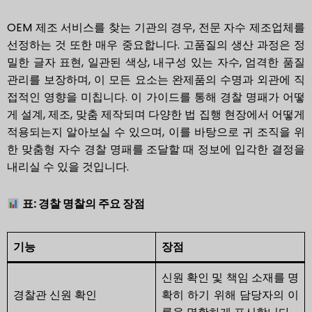
OEM 제조 서비스를 찾는 기관의 경우, 전문 자수 제조업체를
선정하는 것 또한 매우 중요합니다. 고품질의 생산 과정은 정
밀한 글자 표현, 일관된 색상, 내구성 있는 자수, 엄격한 품질
관리를 보장하며, 이 모든 요소는 완제품의 수명과 외관에 직
접적인 영향을 미칩니다. 이 가이드를 통해 경찰 명패가 어떻
게 설계, 제조, 맞춤 제작되며 다양한 법 집행 현장에서 어떻게
적용되는지 알아보실 수 있으며, 이를 바탕으로 귀 조직을 위
한 맞춤형 자수 경찰 명패를 조달할 때 정보에 입각한 결정을
내리실 수 있을 것입니다.
표: 경찰 명찰의 주요 장점
기능
장점
신원 확인 및 책임 소재를 명
경찰관 신원 확인
확히 하기 위해 담당자의 이