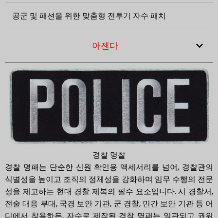
공군 및 패션을 위한 맞춤형 전투기 자수 패치
아젠다
경찰 명찰
경찰 명패는 단순한 신원 확인용 액세서리를 넘어, 경찰관의
식별성을 높이고 조직의 정체성을 강화하며 임무 수행의 전문
성을 제고하는 현대 경찰 제복의 필수 요소입니다. 시 경찰서,
전술 대응 부대, 국경 보안 기관, 군 경찰, 민간 보안 기관 등 어
디에서 착용하든, 자수로 제작된 경찰 명패는 일관되고 권위