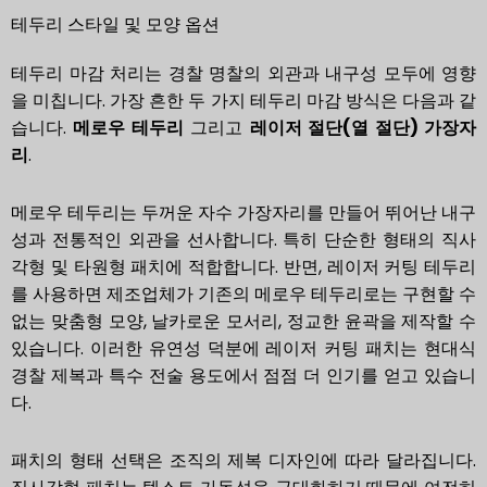
테두리 스타일 및 모양 옵션
테두리 마감 처리는 경찰 명찰의 외관과 내구성 모두에 영향
을 미칩니다. 가장 흔한 두 가지 테두리 마감 방식은 다음과 같
습니다.
메로우 테두리
그리고
레이저 절단(열 절단) 가장자
리
.
메로우 테두리는 두꺼운 자수 가장자리를 만들어 뛰어난 내구
성과 전통적인 외관을 선사합니다. 특히 단순한 형태의 직사
각형 및 타원형 패치에 적합합니다. 반면, 레이저 커팅 테두리
를 사용하면 제조업체가 기존의 메로우 테두리로는 구현할 수
없는 맞춤형 모양, 날카로운 모서리, 정교한 윤곽을 제작할 수
있습니다. 이러한 유연성 덕분에 레이저 커팅 패치는 현대식
경찰 제복과 특수 전술 용도에서 점점 더 인기를 얻고 있습니
다.
패치의 형태 선택은 조직의 제복 디자인에 따라 달라집니다.