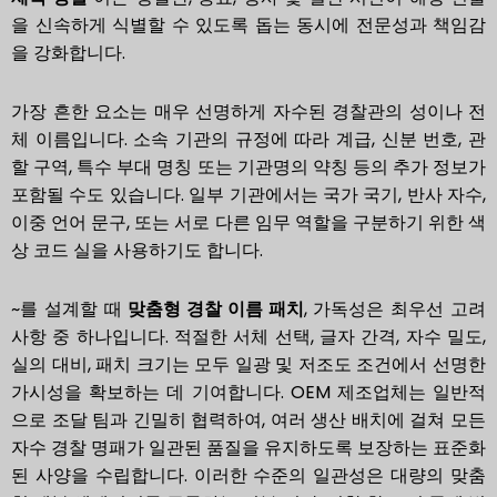
을 신속하게 식별할 수 있도록 돕는 동시에 전문성과 책임감
을 강화합니다.
가장 흔한 요소는 매우 선명하게 자수된 경찰관의 성이나 전
체 이름입니다. 소속 기관의 규정에 따라 계급, 신분 번호, 관
할 구역, 특수 부대 명칭 또는 기관명의 약칭 등의 추가 정보가
포함될 수도 있습니다. 일부 기관에서는 국가 국기, 반사 자수,
이중 언어 문구, 또는 서로 다른 임무 역할을 구분하기 위한 색
상 코드 실을 사용하기도 합니다.
~를 설계할 때
맞춤형 경찰 이름 패치
, 가독성은 최우선 고려
사항 중 하나입니다. 적절한 서체 선택, 글자 간격, 자수 밀도,
실의 대비, 패치 크기는 모두 일광 및 저조도 조건에서 선명한
가시성을 확보하는 데 기여합니다. OEM 제조업체는 일반적
으로 조달 팀과 긴밀히 협력하여, 여러 생산 배치에 걸쳐 모든
자수 경찰 명패가 일관된 품질을 유지하도록 보장하는 표준화
된 사양을 수립합니다. 이러한 수준의 일관성은 대량의 맞춤