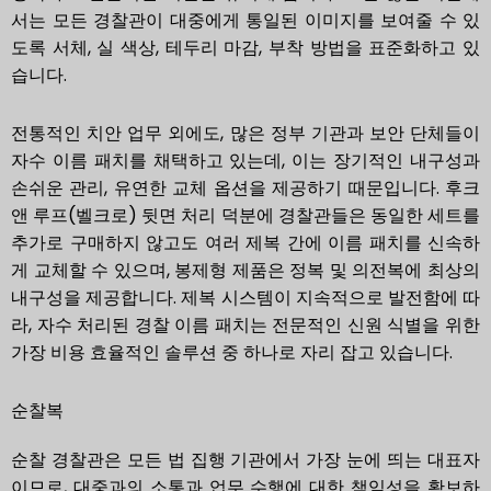
서는 모든 경찰관이 대중에게 통일된 이미지를 보여줄 수 있
도록 서체, 실 색상, 테두리 마감, 부착 방법을 표준화하고 있
습니다.
전통적인 치안 업무 외에도, 많은 정부 기관과 보안 단체들이
자수 이름 패치를 채택하고 있는데, 이는 장기적인 내구성과
손쉬운 관리, 유연한 교체 옵션을 제공하기 때문입니다. 후크
앤 루프(벨크로) 뒷면 처리 덕분에 경찰관들은 동일한 세트를
추가로 구매하지 않고도 여러 제복 간에 이름 패치를 신속하
게 교체할 수 있으며, 봉제형 제품은 정복 및 의전복에 최상의
내구성을 제공합니다. 제복 시스템이 지속적으로 발전함에 따
라, 자수 처리된 경찰 이름 패치는 전문적인 신원 식별을 위한
가장 비용 효율적인 솔루션 중 하나로 자리 잡고 있습니다.
순찰복
순찰 경찰관은 모든 법 집행 기관에서 가장 눈에 띄는 대표자
이므로, 대중과의 소통과 업무 수행에 대한 책임성을 확보하