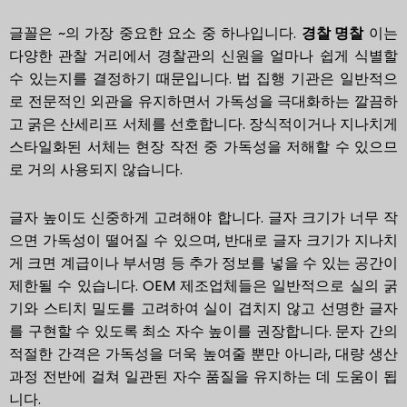
글꼴은 ~의 가장 중요한 요소 중 하나입니다.
경찰 명찰
이는
다양한 관찰 거리에서 경찰관의 신원을 얼마나 쉽게 식별할
수 있는지를 결정하기 때문입니다. 법 집행 기관은 일반적으
로 전문적인 외관을 유지하면서 가독성을 극대화하는 깔끔하
고 굵은 산세리프 서체를 선호합니다. 장식적이거나 지나치게
스타일화된 서체는 현장 작전 중 가독성을 저해할 수 있으므
로 거의 사용되지 않습니다.
글자 높이도 신중하게 고려해야 합니다. 글자 크기가 너무 작
으면 가독성이 떨어질 수 있으며, 반대로 글자 크기가 지나치
게 크면 계급이나 부서명 등 추가 정보를 넣을 수 있는 공간이
제한될 수 있습니다. OEM 제조업체들은 일반적으로 실의 굵
기와 스티치 밀도를 고려하여 실이 겹치지 않고 선명한 글자
를 구현할 수 있도록 최소 자수 높이를 권장합니다. 문자 간의
적절한 간격은 가독성을 더욱 높여줄 뿐만 아니라, 대량 생산
과정 전반에 걸쳐 일관된 자수 품질을 유지하는 데 도움이 됩
니다.