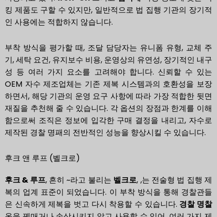
킹 제품도 구할 수 있지만, 일반적으로 법 집행 기관의 장기적
인 사용에는 적합하지 않습니다.
부착 방식을 평가할 때, 조달 담당자는 유니폼 유형, 교체 주
기, 세탁 요건, 유지보수 비용, 운영상의 유연성, 장기적인 내구
성 등 여러 가지 요소를 고려해야 합니다. 신뢰할 수 있는
OEM 자수 제조업체는 기존 제복 시스템과의 호환성을 보장
하면서, 해당 기관의 운영 요구 사항에 따라 가장 적합한 뒷면
재질을 추천해 줄 수 있습니다. 각 옵션의 장점과 한계를 이해
함으로써 조직은 정보에 입각한 구매 결정을 내리고, 자수로
제작된 경찰 명패의 전반적인 성능을 향상시킬 수 있습니다.
후크 앤 루프 (벨크로)
후크 & 루프
, 흔히 ~라고 불리는
벨크로
, ,는 전술형 법 집행 제
복의 업계 표준이 되었습니다. 이 부착 방식을 통해 경찰관들
은 신속하게 제복을 벗고 다시 착용할 수 있습니다.
경찰 명찰
옷을 꿰매거나 손상시키지 않고 사용할 수 있어, 여러 가지 제