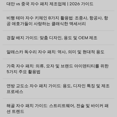
대만 vs 중국 자수 패치 제조업체 | 2026 가이드
비행 테마 자수 키체인 8가지 활용법: 조종사, 항공사, 항
공 애호가들이 사랑하는 클래식한 액세서리
경찰 배지 가이드: 맞춤 디자인, 용도 및 OEM 제조
알래스카 독수리 자수 패치: 역사, 의미 및 현대적 용도
가죽 자수 패치: 의류, 모자 및 브랜드 아이덴티티를 위한
5가지 주요 활용법
연방 교도소 자수 패치 가이드: 용도, 디자인 특징 및 제조
프로세스
해골 자수 패치 가이드: 스트리트웨어, 전술 및 바이커 패
션 트렌드