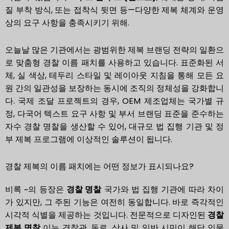
질 부착 방식, 또는 접착식 뒷면 등—다양한 제복 체계와 운영
상의 요구 사항을 충족시키기 위해.
오늘날 많은 기관에서는 광범위한 제복 브랜딩 전략의 일환으
로 맞춤형 경찰 이름 패치를 사용하고 있습니다. 표준화된 서
체, 실 색상, 테두리 스타일 및 레이아웃 지침을 통해 모든 요
원 간의 일관성을 보장하는 동시에 조직의 정체성을 강화합니
다. 국제 조달 프로젝트의 경우, OEM 제조업체는 국가별 규
정, 다국어 텍스트 요구 사항 및 부서 브랜딩 표준을 준수하는
자수 경찰 명찰을 생산할 수 있어, 대규모 법 집행 기관 및 정
부 제복 프로그램에 이상적인 솔루션이 됩니다.
경찰 제복의 이름 패치에는 어떤 정보가 표시되나요?
비록 ~의 등장은
경찰 명찰
국가와 법 집행 기관에 따라 차이
가 있지만, 그 주된 기능은 여전히 동일합니다. 바로 즉각적인
시각적 식별을 제공하는 것입니다. 전문적으로 디자인된
경찰
제복 명찰
이는 경찰관, 동료, 상사 및 일반 시민이 해당 인물