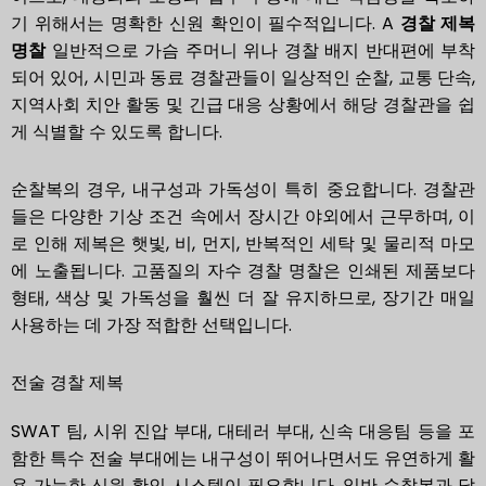
기 위해서는 명확한 신원 확인이 필수적입니다. A
경찰 제복
명찰
일반적으로 가슴 주머니 위나 경찰 배지 반대편에 부착
되어 있어, 시민과 동료 경찰관들이 일상적인 순찰, 교통 단속,
지역사회 치안 활동 및 긴급 대응 상황에서 해당 경찰관을 쉽
게 식별할 수 있도록 합니다.
순찰복의 경우, 내구성과 가독성이 특히 중요합니다. 경찰관
들은 다양한 기상 조건 속에서 장시간 야외에서 근무하며, 이
로 인해 제복은 햇빛, 비, 먼지, 반복적인 세탁 및 물리적 마모
에 노출됩니다. 고품질의 자수 경찰 명찰은 인쇄된 제품보다
형태, 색상 및 가독성을 훨씬 더 잘 유지하므로, 장기간 매일
사용하는 데 가장 적합한 선택입니다.
전술 경찰 제복
SWAT 팀, 시위 진압 부대, 대테러 부대, 신속 대응팀 등을 포
함한 특수 전술 부대에는 내구성이 뛰어나면서도 유연하게 활
용 가능한 신원 확인 시스템이 필요합니다. 일반 순찰복과 달