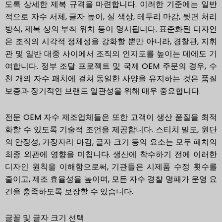
도록 상세한 제복 규격을 마련합니다. 이러한 기준에는 일반
적으로 자수 서체, 글자 높이, 실 색상, 테두리 마감, 뒷면 처리
방식, 제복 상의 부착 위치 등이 명시됩니다. 표준화된 디자인
은 조직의 시각적 정체성을 강화할 뿐만 아니라, 경찰관, 지휘
관 및 일반 대중 사이에서 조직의 인지도를 높이는 데에도 기
여합니다. 정부 조달 프로젝트 및 국제 OEM 주문의 경우, 수
천 개의 자수 패치에 걸쳐 동일한 사양을 유지하는 것은 품질
보증과 장기적인 브랜드 일관성을 위해 매우 중요합니다.
전문 OEM 자수 제조업체들은 또한 고객이 생산 품질을 최적
화할 수 있도록 기술적 조언을 제공합니다. 스티치 밀도, 원단
의 안정성, 가장자리 마감, 글자 크기 등의 요소는 모두 패치의
최종 외관에 영향을 미칩니다. 생산에 착수하기 전에 이러한
디자인 원칙을 이해함으로써, 기관들은 시제품 수정 횟수를
줄이고, 제조 효율성을 높이며, 모든 자수 경찰 명패가 운영 요
건을 충족하도록 보장할 수 있습니다.
글꼴 및 글자 크기 선택