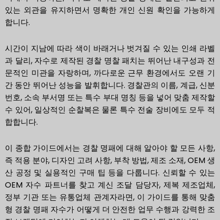
있는 외관을 유지하면서 명확한 개인 신원 확인을 가능하게
합니다.
시간이 지남에 따라 색이 바래거나 벗겨질 수 있는 인쇄 라벨
과 달리, 자수로 제작된 경찰 명찰 패치는 뛰어난 내구성과 전
문적인 미관을 자랑하며, 까다로운 근무 환경에서도 오랜 기
간 동안 뛰어난 성능을 발휘합니다. 경찰관의 이름, 계급, 신분
번호, 소속 부서명 또는 특수 부대 명칭 등을 넣어 맞춤 제작할
수 있어, 일상적인 순찰복은 물론 특수 전술 장비에도 모두 적
합합니다.
이 종합 가이드에서는 경찰 명패에 대해 알아야 할 모든 사항,
즉 적용 분야, 디자인 고려 사항, 부착 방법, 제조 소재, OEM 생
산 공정 및 실용적인 구매 팁 등을 다룹니다. 신뢰할 수 있는
OEM 자수 파트너를 찾고 계신 조달 담당자, 제복 제조업체,
정부 기관 또는 유통업체 관계자라면, 이 가이드를 통해 맞춤
형 경찰 명패 자수가 어떻게 더 안전한 업무 수행과 강력한 조