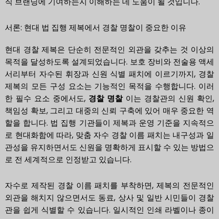
직 브랜딩에 기여하는지 이해하는 데 도움이 될 것입니다.
서론: 현대 법 집행 제복에서 경찰 명찰이 중요한 이유
현대 경찰 제복은 단순히 전문적인 외관을 갖추는 것 이상의
목적을 달성하도록 설계되었습니다. 보호 장비와 전술용 액세
서리부터 자수된 휘장과 신원 식별 패치에 이르기까지, 경찰
제복의 모든 구성 요소는 기능적인 목적을 수행합니다. 이러
한 필수 요소 중에서도,
경찰 명찰
이는 경찰관의 신원 확인,
책임성 확보, 그리고 대중의 신뢰 구축에 있어 매우 중요한 역
할을 합니다. 법 집행 기관들이 제복과 운영 기준을 지속적으
로 현대화함에 따라, 맞춤 자수 경찰 이름 패치는 내구성과 일
관성을 유지하면서도 신원을 명확하게 표시할 수 있는 방법으
로 전 세계적으로 인정받고 있습니다.
자수로 제작된 경찰 이름 패치를 부착하면, 제복의 전문적인
외관을 해치지 않으면서도 동료, 상사 및 일반 시민들이 경찰
관을 쉽게 식별할 수 있습니다. 일시적인 인쇄 라벨이나 종이