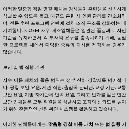
이러한 맞춤형 경찰 명찰 패치는 강사들이 훈련생을 신속하게
식별할 수 있도록 돕고, 대규모 훈련 시 인원 관리를 간소화하
며, 전문 훈련 프로그램 전반에 걸쳐 조직 구조를 강화하는 데
기여합니다. OEM 자수 제조업체들은 일관된 품질과 디자인
기준을 유지하면서 각 부서의 요구를 충족시키기 위해, 동일
한 프로젝트 내에서 다양한 종류의 패치를 제작하는 경우가
많습니다.
보안 및 법 집행 기관
자수 이름 패치의 활용 범위는 정부 산하 경찰서를 넘어섭니
다. 공항 보안 요원, 세관 직원, 출입국 관리관, 교정 기관, 교통
보안 요원, 지방 자치단체 단속 요원, 그리고 인가를 받은 민간
보안 업체들은 모두 직원들을 식별하고 조직의 신뢰도를 높이
기 위해 전문적인 신원 확인 시스템을 활용하고 있습니다.
이러한 단체들에게는,
맞춤형 경찰 이름 패치
또는
법 집행 기