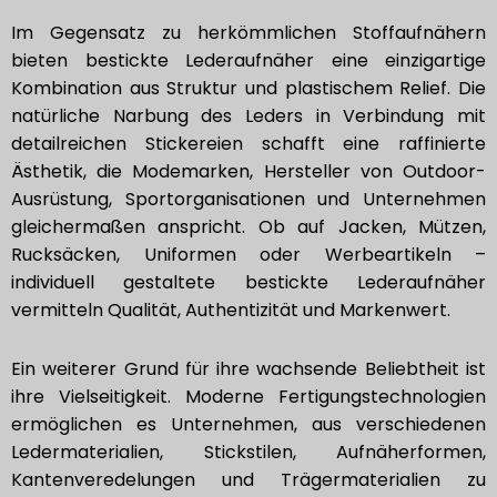
Im Gegensatz zu herkömmlichen Stoffaufnähern
bieten bestickte Lederaufnäher eine einzigartige
Kombination aus Struktur und plastischem Relief. Die
natürliche Narbung des Leders in Verbindung mit
detailreichen Stickereien schafft eine raffinierte
Ästhetik, die Modemarken, Hersteller von Outdoor-
Ausrüstung, Sportorganisationen und Unternehmen
gleichermaßen anspricht. Ob auf Jacken, Mützen,
Rucksäcken, Uniformen oder Werbeartikeln –
individuell gestaltete bestickte Lederaufnäher
vermitteln Qualität, Authentizität und Markenwert.
Ein weiterer Grund für ihre wachsende Beliebtheit ist
ihre Vielseitigkeit. Moderne Fertigungstechnologien
ermöglichen es Unternehmen, aus verschiedenen
Ledermaterialien, Stickstilen, Aufnäherformen,
Kantenveredelungen und Trägermaterialien zu