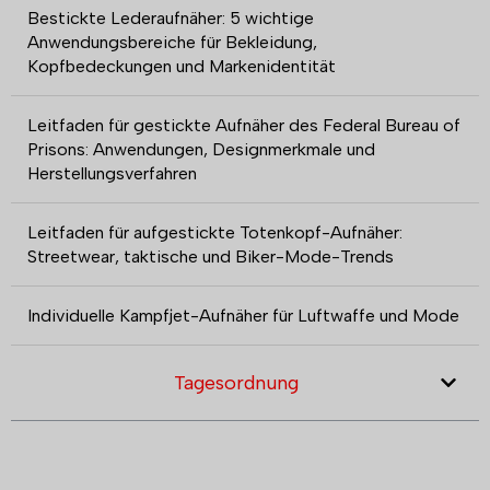
Bestickte Lederaufnäher: 5 wichtige
Anwendungsbereiche für Bekleidung,
Kopfbedeckungen und Markenidentität
Leitfaden für gestickte Aufnäher des Federal Bureau of
Prisons: Anwendungen, Designmerkmale und
Herstellungsverfahren
Leitfaden für aufgestickte Totenkopf-Aufnäher:
Streetwear, taktische und Biker-Mode-Trends
Individuelle Kampfjet-Aufnäher für Luftwaffe und Mode
Tagesordnung