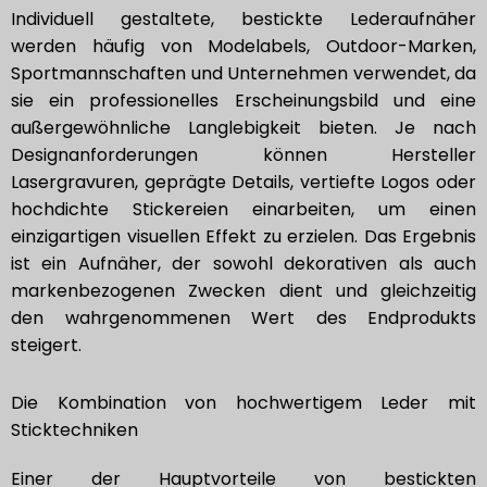
Individuell gestaltete, bestickte Lederaufnäher
werden häufig von Modelabels, Outdoor-Marken,
Sportmannschaften und Unternehmen verwendet, da
sie ein professionelles Erscheinungsbild und eine
außergewöhnliche Langlebigkeit bieten. Je nach
Designanforderungen können Hersteller
Lasergravuren, geprägte Details, vertiefte Logos oder
hochdichte Stickereien einarbeiten, um einen
einzigartigen visuellen Effekt zu erzielen. Das Ergebnis
ist ein Aufnäher, der sowohl dekorativen als auch
markenbezogenen Zwecken dient und gleichzeitig
den wahrgenommenen Wert des Endprodukts
steigert.
Die Kombination von hochwertigem Leder mit
Sticktechniken
Einer der Hauptvorteile von bestickten