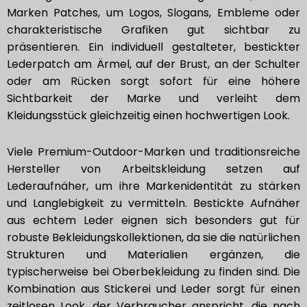
Marken Patches, um Logos, Slogans, Embleme oder
charakteristische Grafiken gut sichtbar zu
präsentieren. Ein individuell gestalteter, bestickter
Lederpatch am Ärmel, auf der Brust, an der Schulter
oder am Rücken sorgt sofort für eine höhere
Sichtbarkeit der Marke und verleiht dem
Kleidungsstück gleichzeitig einen hochwertigen Look.
Viele Premium-Outdoor-Marken und traditionsreiche
Hersteller von Arbeitskleidung setzen auf
Lederaufnäher, um ihre Markenidentität zu stärken
und Langlebigkeit zu vermitteln. Bestickte Aufnäher
aus echtem Leder eignen sich besonders gut für
robuste Bekleidungskollektionen, da sie die natürlichen
Strukturen und Materialien ergänzen, die
typischerweise bei Oberbekleidung zu finden sind. Die
Kombination aus Stickerei und Leder sorgt für einen
zeitlosen Look, der Verbraucher anspricht, die nach