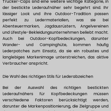
Trucker-Caps sind eine weitere wichtige Kategorie, in
der bestickte Lederaufnäher sehr begehrt sind. Ihr
lässiger Look und ihre Outdoor-Tradition passen
perfekt zu Ledermaterialien, was sie bei
Abenteuermarken, Jagdausrüstern, Angelvereinen
und Lifestyle-Bekleidungsunternehmen beliebt macht.
Auch bei Outdoor-Kopfbedeckungen, darunter
Wander- und Campinghüte, kommen häufig
Lederpatches zum Einsatz, da sie ein robustes und
langlebiges Markenimage unterstreichen, das aktive
Verbraucher anspricht.
Die Wahl des richtigen Stils für Lederabzeichen
Bei der Auswahl des richtigen bestickten
Lederaufnähers für Kopfbedeckungen müssen
verschiedene Faktoren berücksichtigt werden,
darunter die Markenpositionierung, die Zielgruppe und