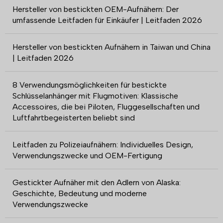
Hersteller von bestickten OEM-Aufnähern: Der
umfassende Leitfaden für Einkäufer | Leitfaden 2026
Hersteller von bestickten Aufnähern in Taiwan und China
| Leitfaden 2026
8 Verwendungsmöglichkeiten für bestickte
Schlüsselanhänger mit Flugmotiven: Klassische
Accessoires, die bei Piloten, Fluggesellschaften und
Luftfahrtbegeisterten beliebt sind
Leitfaden zu Polizeiaufnähern: Individuelles Design,
Verwendungszwecke und OEM-Fertigung
Gestickter Aufnäher mit den Adlern von Alaska:
Geschichte, Bedeutung und moderne
Verwendungszwecke