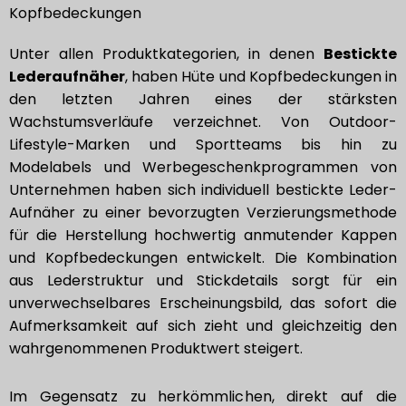
Kopfbedeckungen
Unter allen Produktkategorien, in denen
Bestickte
Lederaufnäher
, haben Hüte und Kopfbedeckungen in
den letzten Jahren eines der stärksten
Wachstumsverläufe verzeichnet. Von Outdoor-
Lifestyle-Marken und Sportteams bis hin zu
Modelabels und Werbegeschenkprogrammen von
Unternehmen haben sich individuell bestickte Leder-
Aufnäher zu einer bevorzugten Verzierungsmethode
für die Herstellung hochwertig anmutender Kappen
und Kopfbedeckungen entwickelt. Die Kombination
aus Lederstruktur und Stickdetails sorgt für ein
unverwechselbares Erscheinungsbild, das sofort die
Aufmerksamkeit auf sich zieht und gleichzeitig den
wahrgenommenen Produktwert steigert.
Im Gegensatz zu herkömmlichen, direkt auf die