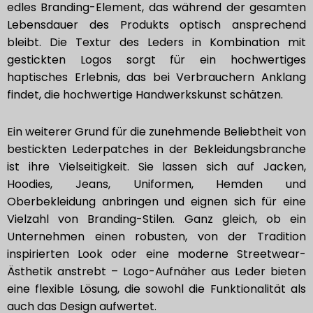
edles Branding-Element, das während der gesamten
Lebensdauer des Produkts optisch ansprechend
bleibt. Die Textur des Leders in Kombination mit
gestickten Logos sorgt für ein hochwertiges
haptisches Erlebnis, das bei Verbrauchern Anklang
findet, die hochwertige Handwerkskunst schätzen.
Ein weiterer Grund für die zunehmende Beliebtheit von
bestickten Lederpatches in der Bekleidungsbranche
ist ihre Vielseitigkeit. Sie lassen sich auf Jacken,
Hoodies, Jeans, Uniformen, Hemden und
Oberbekleidung anbringen und eignen sich für eine
Vielzahl von Branding-Stilen. Ganz gleich, ob ein
Unternehmen einen robusten, von der Tradition
inspirierten Look oder eine moderne Streetwear-
Ästhetik anstrebt – Logo-Aufnäher aus Leder bieten
eine flexible Lösung, die sowohl die Funktionalität als
auch das Design aufwertet.