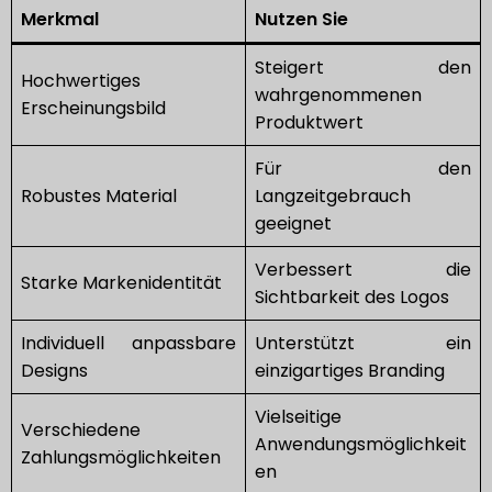
Merkmal
Nutzen Sie
Steigert den
Hochwertiges
wahrgenommenen
Erscheinungsbild
Produktwert
Für den
Robustes Material
Langzeitgebrauch
geeignet
Verbessert die
Starke Markenidentität
Sichtbarkeit des Logos
Individuell anpassbare
Unterstützt ein
Designs
einzigartiges Branding
Vielseitige
Verschiedene
Anwendungsmöglichkeit
Zahlungsmöglichkeiten
en