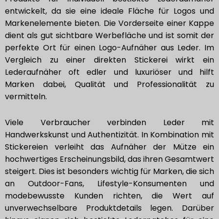
entwickelt, da sie eine ideale Fläche für Logos und
Markenelemente bieten. Die Vorderseite einer Kappe
dient als gut sichtbare Werbefläche und ist somit der
perfekte Ort für einen Logo-Aufnäher aus Leder. Im
Vergleich zu einer direkten Stickerei wirkt ein
Lederaufnäher oft edler und luxuriöser und hilft
Marken dabei, Qualität und Professionalität zu
vermitteln.
Viele Verbraucher verbinden Leder mit
Handwerkskunst und Authentizität. In Kombination mit
Stickereien verleiht das Aufnäher der Mütze ein
hochwertiges Erscheinungsbild, das ihren Gesamtwert
steigert. Dies ist besonders wichtig für Marken, die sich
an Outdoor-Fans, Lifestyle-Konsumenten und
modebewusste Kunden richten, die Wert auf
unverwechselbare Produktdetails legen. Darüber