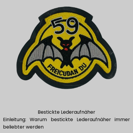
Bestickte Lederaufnäher
Einleitung: Warum bestickte Lederaufnäher immer
beliebter werden