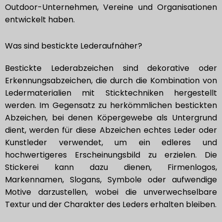
Outdoor-Unternehmen, Vereine und Organisationen
entwickelt haben.
Was sind bestickte Lederaufnäher?
Bestickte Lederabzeichen sind dekorative oder
Erkennungsabzeichen, die durch die Kombination von
Ledermaterialien mit Sticktechniken hergestellt
werden. Im Gegensatz zu herkömmlichen bestickten
Abzeichen, bei denen Köpergewebe als Untergrund
dient, werden für diese Abzeichen echtes Leder oder
Kunstleder verwendet, um ein edleres und
hochwertigeres Erscheinungsbild zu erzielen. Die
Stickerei kann dazu dienen, Firmenlogos,
Markennamen, Slogans, Symbole oder aufwendige
Motive darzustellen, wobei die unverwechselbare
Textur und der Charakter des Leders erhalten bleiben.