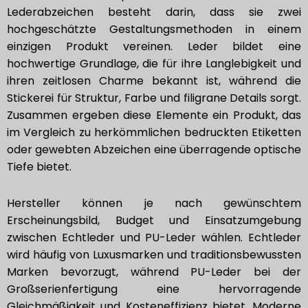
Lederabzeichen besteht darin, dass sie zwei
hochgeschätzte Gestaltungsmethoden in einem
einzigen Produkt vereinen. Leder bildet eine
hochwertige Grundlage, die für ihre Langlebigkeit und
ihren zeitlosen Charme bekannt ist, während die
Stickerei für Struktur, Farbe und filigrane Details sorgt.
Zusammen ergeben diese Elemente ein Produkt, das
im Vergleich zu herkömmlichen bedruckten Etiketten
oder gewebten Abzeichen eine überragende optische
Tiefe bietet.
Hersteller können je nach gewünschtem
Erscheinungsbild, Budget und Einsatzumgebung
zwischen Echtleder und PU-Leder wählen. Echtleder
wird häufig von Luxusmarken und traditionsbewussten
Marken bevorzugt, während PU-Leder bei der
Großserienfertigung eine hervorragende
Gleichmäßigkeit und Kosteneffizienz bietet. Moderne