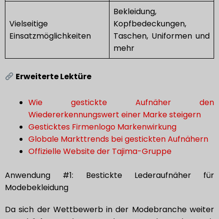
Bekleidung,
Vielseitige
Kopfbedeckungen,
Einsatzmöglichkeiten
Taschen, Uniformen und
mehr
Erweiterte Lektüre
Wie gestickte Aufnäher den
Wiedererkennungswert einer Marke steigern
Gesticktes Firmenlogo Markenwirkung
Globale Markttrends bei gestickten Aufnähern
Offizielle Website der Tajima-Gruppe
Anwendung #1: Bestickte Lederaufnäher für
Modebekleidung
Da sich der Wettbewerb in der Modebranche weiter