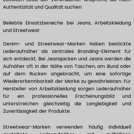
Authentizität und Qualität suchen.
Beliebte Einsatzbereiche bei Jeans, Arbeitskleidung
und Streetwear
Denim- und Streetwear-Marken haben bestickte
Lederaufnäher als zentrales Branding-Element für
sich entdeckt. Bei Jeansjacken und Jeans werden die
Aufnäher oft in der Nähe von Taschen, am Bund oder
auf dem Rücken angebracht, um eine sofortige
Wiedererkennbarkeit der Marke zu gewährleisten. Für
Hersteller von Arbeitskleidung sorgen Lederaufnäher
für ein professionelles Erscheinungsbild und
unterstreichen gleichzeitig die Langlebigkeit und
Zuverlässigkeit der Produkte.
Streetwear-Marken verwenden häufig individuell