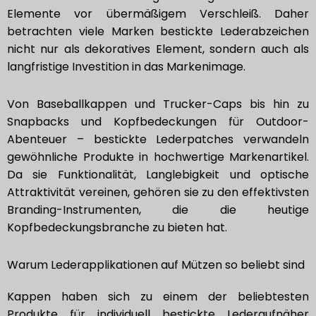
Elemente vor übermäßigem Verschleiß. Daher
betrachten viele Marken bestickte Lederabzeichen
nicht nur als dekoratives Element, sondern auch als
langfristige Investition in das Markenimage.
Von Baseballkappen und Trucker-Caps bis hin zu
Snapbacks und Kopfbedeckungen für Outdoor-
Abenteuer – bestickte Lederpatches verwandeln
gewöhnliche Produkte in hochwertige Markenartikel.
Da sie Funktionalität, Langlebigkeit und optische
Attraktivität vereinen, gehören sie zu den effektivsten
Branding-Instrumenten, die die heutige
Kopfbedeckungsbranche zu bieten hat.
Warum Lederapplikationen auf Mützen so beliebt sind
Kappen haben sich zu einem der beliebtesten
Produkte für individuell bestickte Lederaufnäher