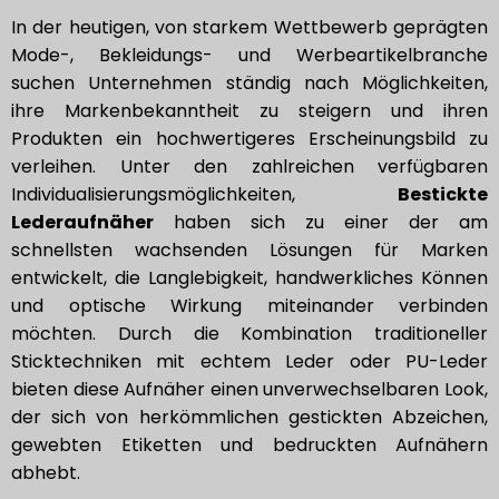
In der heutigen, von starkem Wettbewerb geprägten
Mode-, Bekleidungs- und Werbeartikelbranche
suchen Unternehmen ständig nach Möglichkeiten,
ihre Markenbekanntheit zu steigern und ihren
Produkten ein hochwertigeres Erscheinungsbild zu
verleihen. Unter den zahlreichen verfügbaren
Individualisierungsmöglichkeiten,
Bestickte
Lederaufnäher
haben sich zu einer der am
schnellsten wachsenden Lösungen für Marken
entwickelt, die Langlebigkeit, handwerkliches Können
und optische Wirkung miteinander verbinden
möchten. Durch die Kombination traditioneller
Sticktechniken mit echtem Leder oder PU-Leder
bieten diese Aufnäher einen unverwechselbaren Look,
der sich von herkömmlichen gestickten Abzeichen,
gewebten Etiketten und bedruckten Aufnähern
abhebt.