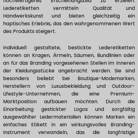
hochwertigeres Erscheinungsbild zu erzielen.
Lederetiketten vermitteln Qualität und
Handwerkskunst und bieten gleichzeitig ein
haptisches Erlebnis, das den wahrgenommenen Wert
des Produkts steigert.
Individuell gestaltete, bestickte Lederetiketten
können an Kragen, Ärmeln, Säumen, Bundlinien oder
an für das Branding vorgesehenen Stellen im Inneren
der Kleidungsstücke angebracht werden. Sie sind
besonders beliebt bei Boutique-Modemarken,
Herstellern von Luxusbekleidung und Outdoor-
Lifestyle-Unternehmen, die eine Premium-
Marktposition aufbauen möchten. Durch die
Einarbeitung gestickter Logos und sorgfältig
ausgewählter Ledermaterialien können Marken ein
einfaches Etikett in ein wirkungsvolles Branding-
Instrument verwandeln, das die langfristige