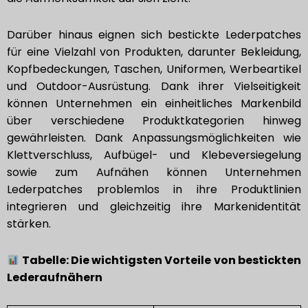
Darüber hinaus eignen sich bestickte Lederpatches
für eine Vielzahl von Produkten, darunter Bekleidung,
Kopfbedeckungen, Taschen, Uniformen, Werbeartikel
und Outdoor-Ausrüstung. Dank ihrer Vielseitigkeit
können Unternehmen ein einheitliches Markenbild
über verschiedene Produktkategorien hinweg
gewährleisten. Dank Anpassungsmöglichkeiten wie
Klettverschluss, Aufbügel- und Klebeversiegelung
sowie zum Aufnähen können Unternehmen
Lederpatches problemlos in ihre Produktlinien
integrieren und gleichzeitig ihre Markenidentität
stärken.
Tabelle: Die wichtigsten Vorteile von bestickten
Lederaufnähern