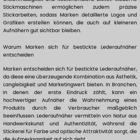
Stickmaschinen ermöglichen zudem präzise
Stickarbeiten, sodass Marken detaillierte Logos und
Grafiken erstellen können, die auch auf kleineren
Aufnähern gut sichtbar bleiben.
Warum Marken sich für bestickte Lederaufnäher
entscheiden
Marken entscheiden sich für bestickte Lederaufnäher,
da diese eine überzeugende Kombination aus Ästhetik,
Langlebigkeit und Marketingwert bieten. In Branchen,
in denen der erste Eindruck zählt, kann ein
hochwertiger Aufnäher die Wahrnehmung eines
Produkts durch die Verbraucher maßgeblich
beeinflussen. Lederaufnäher vermitteln von Natur aus
Handwerkskunst und Authentizität, während die
Stickerei für Farbe und optische Attraktivität sorgt, die
die Aufmerksamkeit auf sich zieht.