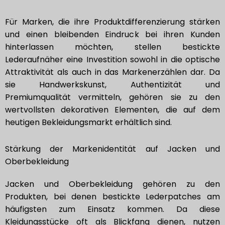
Für Marken, die ihre Produktdifferenzierung stärken
und einen bleibenden Eindruck bei ihren Kunden
hinterlassen möchten, stellen bestickte
Lederaufnäher eine Investition sowohl in die optische
Attraktivität als auch in das Markenerzählen dar. Da
sie Handwerkskunst, Authentizität und
Premiumqualität vermitteln, gehören sie zu den
wertvollsten dekorativen Elementen, die auf dem
heutigen Bekleidungsmarkt erhältlich sind.
Stärkung der Markenidentität auf Jacken und
Oberbekleidung
Jacken und Oberbekleidung gehören zu den
Produkten, bei denen bestickte Lederpatches am
häufigsten zum Einsatz kommen. Da diese
Kleidungsstücke oft als Blickfang dienen, nutzen