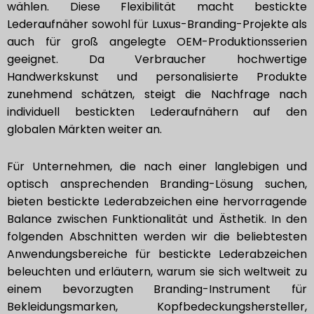
wählen. Diese Flexibilität macht bestickte
Lederaufnäher sowohl für Luxus-Branding-Projekte als
auch für groß angelegte OEM-Produktionsserien
geeignet. Da Verbraucher hochwertige
Handwerkskunst und personalisierte Produkte
zunehmend schätzen, steigt die Nachfrage nach
individuell bestickten Lederaufnähern auf den
globalen Märkten weiter an.
Für Unternehmen, die nach einer langlebigen und
optisch ansprechenden Branding-Lösung suchen,
bieten bestickte Lederabzeichen eine hervorragende
Balance zwischen Funktionalität und Ästhetik. In den
folgenden Abschnitten werden wir die beliebtesten
Anwendungsbereiche für bestickte Lederabzeichen
beleuchten und erläutern, warum sie sich weltweit zu
einem bevorzugten Branding-Instrument für
Bekleidungsmarken, Kopfbedeckungshersteller,