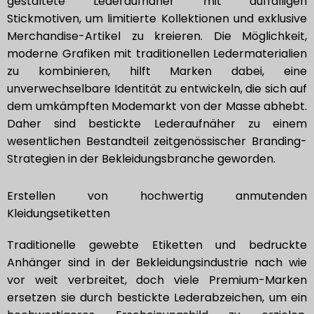
gestaltete Lederaufnäher mit auffälligen
Stickmotiven, um limitierte Kollektionen und exklusive
Merchandise-Artikel zu kreieren. Die Möglichkeit,
moderne Grafiken mit traditionellen Ledermaterialien
zu kombinieren, hilft Marken dabei, eine
unverwechselbare Identität zu entwickeln, die sich auf
dem umkämpften Modemarkt von der Masse abhebt.
Daher sind bestickte Lederaufnäher zu einem
wesentlichen Bestandteil zeitgenössischer Branding-
Strategien in der Bekleidungsbranche geworden.
Erstellen von hochwertig anmutenden
Kleidungsetiketten
Traditionelle gewebte Etiketten und bedruckte
Anhänger sind in der Bekleidungsindustrie nach wie
vor weit verbreitet, doch viele Premium-Marken
ersetzen sie durch bestickte Lederabzeichen, um ein