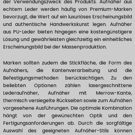
der Verwendungszweck des Produkts. Aufnäher aus
echtem Leder werden häufig von Premium-Marken
bevorzugt, die Wert auf ein luxuriöses Erscheinungsbild
und authentische Handwerkskunst legen. Aufnäher
aus PU-Leder bieten hingegen eine kostengünstigere
Lösung und gewährleisten gleichzeitig ein einheitliches
Erscheinungsbild bei der Massenproduktion.
Marken sollten zudem die Stickfläche, die Form des
Aufnähers, die Kantenverarbeitung und die
Befestigungsmethoden berücksichtigen. Zu den
beliebten Optionen zählen lasergeschnittene
Lederaufnäher, Aufnäher mit Merrow-Kante,
thermisch versiegelte Rückseiten sowie zum Aufnähen
vorgesehene Ausführungen. Die optimale Kombination
hängt von der gewünschten Optik und den
Fertigungsanforderungen ab. Durch die sorgfältige
Auswahl des geeigneten Aufnäher-Stils können