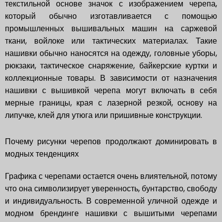
текстильной основе значок с изображением черепа,
который обычно изготавливается с помощью
промышленных вышивальных машин на саржевой
ткани, войлоке или тактических материалах. Такие
нашивки обычно наносятся на одежду, головные уборы,
рюкзаки, тактическое снаряжение, байкерские куртки и
коллекционные товары. В зависимости от назначения
нашивки с вышивкой черепа могут включать в себя
мерные границы, края с лазерной резкой, основу на
липучке, клей для утюга или пришивные конструкции.
Почему рисунки черепов продолжают доминировать в
модных тенденциях
Графика с черепами остается очень влиятельной, потому
что она символизирует уверенность, бунтарство, свободу
и индивидуальность. В современной уличной одежде и
модном брендинге нашивки с вышитыми черепами