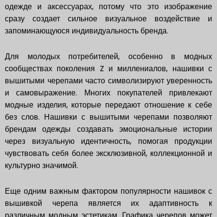
одежде и аксессуарах, потому что это изображение
сразу создает сильное визуальное воздействие и
запоминающуюся индивидуальность бренда.
Для молодых потребителей, особенно в модных
сообществах поколения Z и миллениалов, нашивки с
вышитыми черепами часто символизируют уверенность
и самовыражение. Многих покупателей привлекают
модные изделия, которые передают отношение к себе
без слов. Нашивки с вышитыми черепами позволяют
брендам одежды создавать эмоциональные истории
через визуальную идентичность, помогая продукции
чувствовать себя более эксклюзивной, коллекционной и
культурно значимой.
Еще одним важным фактором популярности нашивок с
вышивкой черепа является их адаптивность к
различным модным эстетикам. Графика черепов может