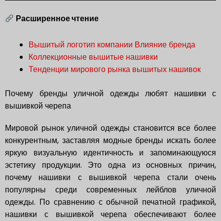
Расширенное чтение
Вышитый логотип компании Влияние бренда
Коллекционные вышитые нашивки
Тенденции мирового рынка вышитых нашивок
Почему бренды уличной одежды любят нашивки с
вышивкой черепа
Мировой рынок уличной одежды становится все более
конкурентным, заставляя модные бренды искать более
яркую визуальную идентичность и запоминающуюся
эстетику продукции. Это одна из основных причин,
почему нашивки с вышивкой черепа стали очень
популярны среди современных лейблов уличной
одежды. По сравнению с обычной печатной графикой,
нашивки с вышивкой черепа обеспечивают более