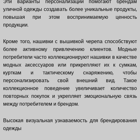
Эти варианты персонализации помогают брендам
уличной одежды создавать более уникальные продукты,
повышая при этом воспринимаемую ценность
продукции.
Кроме того, нашивки с вышивкой черепа способствуют
более активному привлечению клиентов. Модные
потребители часто коллекционируют нашивки в качестве
модных аксессуаров или прикрепляют их к сумкам,
курткам и тактическому снаряжению, чтобы
персонализировать свой внешний вид. Такое
коллекционное поведение увеличивает количество
повторных покупок и укрепляет эмоциональную связь
между потребителем и брендом.
Высокая визуальная узнаваемость для брендирования
одежды