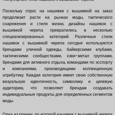
Поскольку спрос на нашивки с вышивкой на заказ
продолжает расти на рынках моды, тактического
снаряжения и стиля жизни, дизайны нашивок с
вышивкой черепа превратились в несколько
специализированных категорий. Различные стили
нашивок с вышивкой черепа сегодня используются
брендами уличной одежды, байкерскими клубами,
тактическими сообществами, хэви-метал группами,
брендами для активного отдыха, командами по эсспорту
и компаниями, производящими коллекционную
атрибутику. Каждая категория имеет свою собственную
визуальную идентичность, символику и целевую
аудиторию, что позволяет брендам создавать
индивидуальные продукты для определенных сегментов
моды.
Одна из причин, по которой нашивки с вышивкой черепа