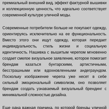
премиальный внешний вид, эффект фактурной вышивки
и коллекционную ценность, что идеально соответствует
современной культуре уличной моды.
Современные потребители больше не покупают одежду,
ориентируясь исключительно на ее функциональность.
Вместо этого они ищут одежду, которая передает
индивидуальность, стиль жизни и социальную
идентичность. Нашивка с вышитым черепом мгновенно
создает смелое визуальное заявление, которое помогает
брендам казаться бунтарскими, артистичными,
бесстрашными или вдохновленными андеграундом.
Поскольку изображение черепа уже несет в себе
сильный эмоциональный символизм, оно позволяет
брендам создать узнаваемый визуальный брендинг с
минимальной сложностью дизайна.
Еще одна важная причина, по которой бренды уличной