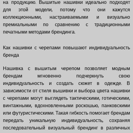
на продукцию. Вышитые нашивки идеально подходят
для этой модели, потому что они кажутся
коллекционными, настраиваемыми и визуально
премиальными по сравнению с традиционными
печатными методами брендинга.
Как нашивки с черепами повышают индивидуальность
бренда
Нашивка с вышитым черепом позволяет модным
брендам мгновенно подчеркнуть свою
индивидуальность и создать сюжет в одежде. В
зависимости от стиля вышивки и выбора цвета нашивки
с черепами могут выглядеть тактическими, готическими,
винтажными, вдохновленными роскошью, панковскими
или футуристическими. Такая гибкость помогает брендам
передать уникальную индивидуальность, сохраняя
последовательный визуальный брендинг в различных