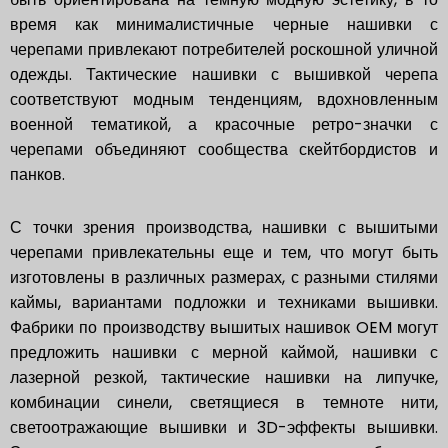
время как минималистичные черные нашивки с
черепами привлекают потребителей роскошной уличной
одежды. Тактические нашивки с вышивкой черепа
соответствуют модным тенденциям, вдохновленным
военной тематикой, а красочные ретро-значки с
черепами объединяют сообщества скейтбордистов и
панков.
С точки зрения производства, нашивки с вышитыми
черепами привлекательны еще и тем, что могут быть
изготовлены в различных размерах, с разными стилями
каймы, вариантами подложки и техниками вышивки.
Фабрики по производству вышитых нашивок OEM могут
предложить нашивки с мерной каймой, нашивки с
лазерной резкой, тактические нашивки на липучке,
комбинации синели, светящиеся в темноте нити,
светоотражающие вышивки и 3D-эффекты вышивки.