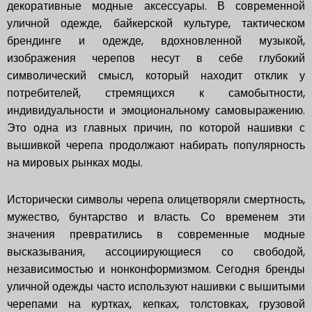
декоративные модные аксессуары. В современной
уличной одежде, байкерской культуре, тактическом
брендинге и одежде, вдохновленной музыкой,
изображения черепов несут в себе глубокий
символический смысл, который находит отклик у
потребителей, стремящихся к самобытности,
индивидуальности и эмоциональному самовыражению.
Это одна из главных причин, по которой нашивки с
вышивкой черепа продолжают набирать популярность
на мировых рынках моды.
Исторически символы черепа олицетворяли смертность,
мужество, бунтарство и власть. Со временем эти
значения превратились в современные модные
высказывания, ассоциирующиеся со свободой,
независимостью и нонконформизмом. Сегодня бренды
уличной одежды часто используют нашивки с вышитыми
черепами на куртках, кепках, толстовках, грузовой