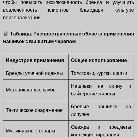
чтобы повысить эксклюзивность бренда и улучшить
вовлеченность клиентов благодаря культуре
персонализации.
Таблица: Распространенные области применения
нашивок с вышитым черепом
Индустрия применения
Общее использование
Бренды уличной одежды
Толстовки, куртки, шапки
Нашивки на спину и
Мотоциклетные клубы
байкерские жилеты
Боевые нашивки на
Тактическое снаряжение
липучке
Одежда и предметы
Музыкальные товары
коллекционирования