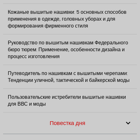
Кожаные вышитые нашивки: 5 основных способов
применения в одежде, головных уборах и для
формирования фирменного стиля
Руководство по вышитым нашивкам Федерального
бюро тюрем: Применение, особенности дизайна и
процесс изготовления
Путеводитель по нашивкам с вышитыми черепами:
Тенденции уличной, тактической и байкерской моды
Пользовательские истребители вышитые нашивки
для ВВС и моды
Повестка дня