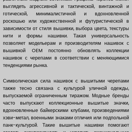
выглядеть агрессивной и тактической, винтажной и
готической, минималистичной и вдохновленной
роскошью или художественной и футуристической в
зависимости от стиля вышивки, выбора цвета, текстуры
нити и формы нашивки. Такая универсальность
позволяет модельерам и производителям нашивок с
вышивкой OEM постоянно обновлять коллекции
нашивок с черепами в соответствии с меняющимися
тенденциями рынка.
Символическая сила нашивок с вышитыми черепами
также тесно связана с культурой уличной одежды,
выпускаемой ограниченным тиражом. Модные бренды
часто выпускают коллекционные вышитые значки,
вдохновленные байкерскими клубами, произведениями
хэви-метал, военными знаками отличия или подпольной
панк-культурой. Такие вышитые нашивки помогают