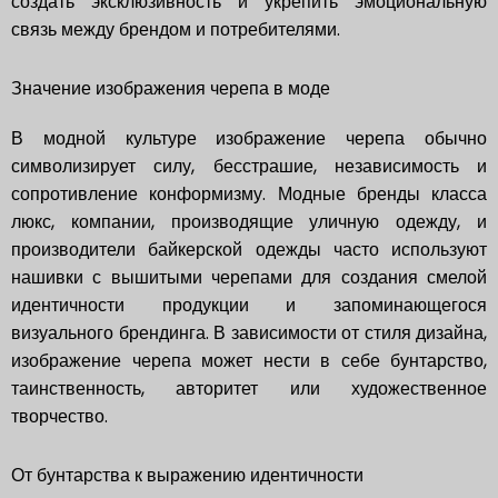
создать эксклюзивность и укрепить эмоциональную
связь между брендом и потребителями.
Значение изображения черепа в моде
В модной культуре изображение черепа обычно
символизирует силу, бесстрашие, независимость и
сопротивление конформизму. Модные бренды класса
люкс, компании, производящие уличную одежду, и
производители байкерской одежды часто используют
нашивки с вышитыми черепами для создания смелой
идентичности продукции и запоминающегося
визуального брендинга. В зависимости от стиля дизайна,
изображение черепа может нести в себе бунтарство,
таинственность, авторитет или художественное
творчество.
От бунтарства к выражению идентичности