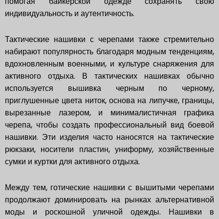
помогая байкерской одежде сохранять свою
индивидуальность и аутентичность.
Тактические нашивки с черепами также стремительно
набирают популярность благодаря модным тенденциям,
вдохновленным военными, и культуре снаряжения для
активного отдыха. В тактических нашивках обычно
используется вышивка черным по черному,
приглушенные цвета ниток, основа на липучке, границы,
вырезанные лазером, и минималистичная графика
черепа, чтобы создать профессиональный вид боевой
нашивки. Эти изделия часто наносятся на тактические
рюкзаки, носители пластин, униформу, хозяйственные
сумки и куртки для активного отдыха.
Между тем, готические нашивки с вышитыми черепами
продолжают доминировать на рынках альтернативной
моды и роскошной уличной одежды. Нашивки в