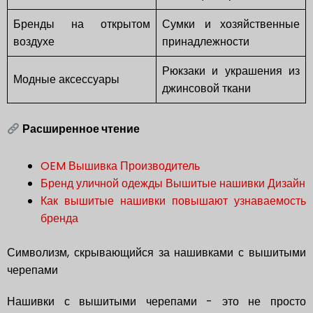
Бренды на открытом
Сумки и хозяйственные
воздухе
принадлежности
Рюкзаки и украшения из
Модные аксессуары
джинсовой ткани
Расширенное чтение
OEM Вышивка Производитель
Бренд уличной одежды Вышитые нашивки Дизайн
Как вышитые нашивки повышают узнаваемость
бренда
Символизм, скрывающийся за нашивками с вышитыми
черепами
Нашивки с вышитыми черепами - это не просто