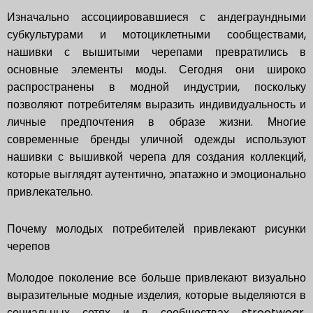
Изначально ассоциировавшиеся с андеграундными
субкультурами и мотоциклетными сообществами,
нашивки с вышитыми черепами превратились в
основные элементы моды. Сегодня они широко
распространены в модной индустрии, поскольку
позволяют потребителям выразить индивидуальность и
личные предпочтения в образе жизни. Многие
современные бренды уличной одежды используют
нашивки с вышивкой черепа для создания коллекций,
которые выглядят аутентично, эпатажно и эмоционально
привлекательно.
Почему молодых потребителей привлекают рисунки
черепов
Молодое поколение все больше привлекают визуально
выразительные модные изделия, которые выделяются в
социальных сетях и в сообществах streetwear.