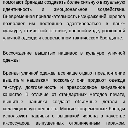
помогают брендам создавать более сильную визуальную
идентичность и эмоциональное воздействие.
Вневременная привлекательность изображений черепов
позволяет им постоянно адаптироваться в панк-
культуре, готической эстетике, военной моде, роскошной
уличной одежде и современном тактическом брендинге.
Восхождение вышитых нашивок в культуре уличной
одежды
Бренды уличной одежды все чаще отдают предпочтение
вышитым нашивкам, поскольку они придают одежде
текстуру, долговечность и превосходное визуальное
качество. В отличие от стандартных методов печати,
вышитые нашивки создают объемные детали и
коллекционную ценность. Многие современные бренды
используют нашивки с вышивкой черепа в качестве
аксессуаров, выпущенных ограниченным тиражом,