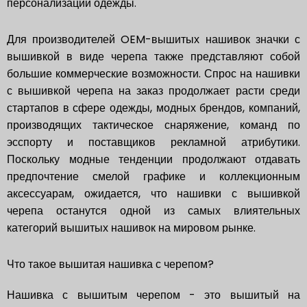
персонализации одежды.
Для производителей OEM-вышитых нашивок значки с
вышивкой в виде черепа также представляют собой
большие коммерческие возможности. Спрос на нашивки
с вышивкой черепа на заказ продолжает расти среди
стартапов в сфере одежды, модных брендов, компаний,
производящих тактическое снаряжение, команд по
эсспорту и поставщиков рекламной атрибутики.
Поскольку модные тенденции продолжают отдавать
предпочтение смелой графике и коллекционным
аксессуарам, ожидается, что нашивки с вышивкой
черепа останутся одной из самых влиятельных
категорий вышитых нашивок на мировом рынке.
Что такое вышитая нашивка с черепом?
Нашивка с вышитым черепом - это вышитый на