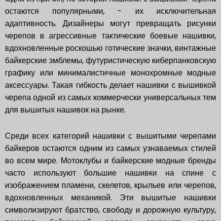
остаются популярными, - их исключительная
адаптивность. Дизайнеры могут превращать рисунки
черепов в агрессивные тактические боевые нашивки,
вдохновленные роскошью готические значки, винтажные
байкерские эмблемы, футуристическую киберпанковскую
графику или минималистичные монохромные модные
аксессуары. Такая гибкость делает нашивки с вышивкой
черепа одной из самых коммерчески универсальных тем
для вышитых нашивок на рынке.
Среди всех категорий нашивки с вышитыми черепами
байкеров остаются одним из самых узнаваемых стилей
во всем мире. Мотоклубы и байкерские модные бренды
часто используют большие нашивки на спине с
изображением пламени, скелетов, крыльев или черепов,
вдохновленных механикой. Эти вышитые нашивки
символизируют братство, свободу и дорожную культуру,