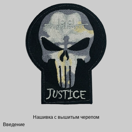
Нашивка с вышитым черепом
Введение