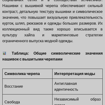
Нашивки с вышивкой черепа обеспечивают сильный
контраст, детальную текстуру вышивки и символическое
значение, что повышает визуальную привлекательность
курток, шляп, рюкзаков и одежды больших размеров. Их
коллекционный вид также хорошо вписывается в
культуру хайпа и маркетинговые стратегии
ограниченного выпуска модной одежды.
Таблица: Общие символические значения
нашивок с вышитыми черепами
Символика черепа
Интерпретация моды
Антиглавная
Восстание
идентичность
Независимый образ
Свобода