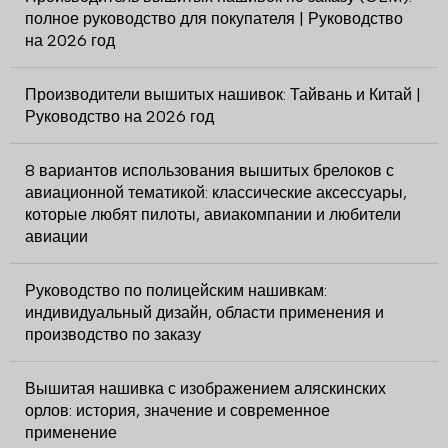
полное руководство для покупателя | Руководство
на 2026 год
Производители вышитых нашивок: Тайвань и Китай |
Руководство на 2026 год
8 вариантов использования вышитых брелоков с
авиационной тематикой: классические аксессуары,
которые любят пилоты, авиакомпании и любители
авиации
Руководство по полицейским нашивкам:
индивидуальный дизайн, области применения и
производство по заказу
Вышитая нашивка с изображением аляскинских
орлов: история, значение и современное
применение