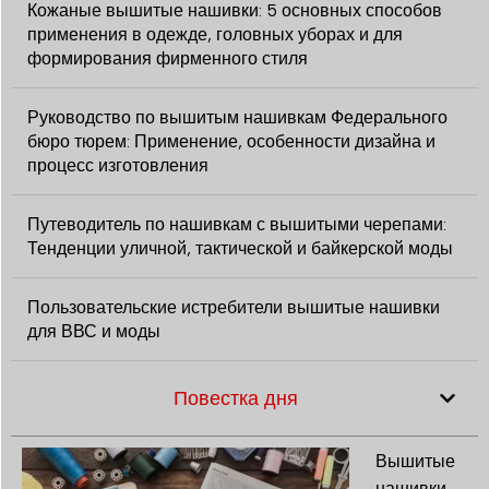
Кожаные вышитые нашивки: 5 основных способов
применения в одежде, головных уборах и для
формирования фирменного стиля
Руководство по вышитым нашивкам Федерального
бюро тюрем: Применение, особенности дизайна и
процесс изготовления
Путеводитель по нашивкам с вышитыми черепами:
Тенденции уличной, тактической и байкерской моды
Пользовательские истребители вышитые нашивки
для ВВС и моды
Повестка дня
Вышитые
нашивки