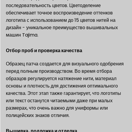
последовательность цветов. Цветоделение
обеспечивает точное воспроизведение оттенков
логотипа с использованием до 15 цветов нитей на
дизайн - уникальное преимущество вышивальных
машин Tajima.
Отбор проб и проверка качества
Образец патча создается для визуального одобрения
перед полным производством. Во время отбора
образцов регулируется натяжение нити, материал
основы и плотность для достижения оптимального
качества. Этот этап также гарантирует, что логотипы
или текст останутся читаемыми даже при малых
размерах, что очень важно для униформы или
полицейских знаков отличия.
Вышивка, подложка и отделка