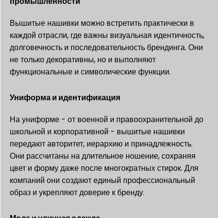
промышленности
Вышитые нашивки можно встретить практически в
каждой отрасли, где важны визуальная идентичность,
долговечность и последовательность брендинга. Они
не только декоративны, но и выполняют
функциональные и символические функции.
Униформа и идентификация
На униформе - от военной и правоохранительной до
школьной и корпоративной - вышитые нашивки
передают авторитет, иерархию и принадлежность.
Они рассчитаны на длительное ношение, сохраняя
цвет и форму даже после многократных стирок. Для
компаний они создают единый профессиональный
образ и укрепляют доверие к бренду.