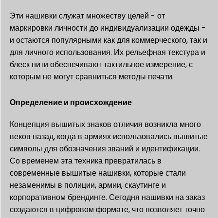
Эти нашивки служат множеству целей - от
маркировки личности до индивидуализации одежды -
и остаются популярными как для коммерческого, так и
для личного использования. Их рельефная текстура и
блеск нити обеспечивают тактильное измерение, с
которым не могут сравниться методы печати.
Определение и происхождение
Концепция вышитых знаков отличия возникла много
веков назад, когда в армиях использовались вышитые
символы для обозначения званий и идентификации.
Со временем эта техника превратилась в
современные вышитые нашивки, которые стали
незаменимы в полиции, армии, скаутинге и
корпоративном брендинге. Сегодня нашивки на заказ
создаются в цифровом формате, что позволяет точно