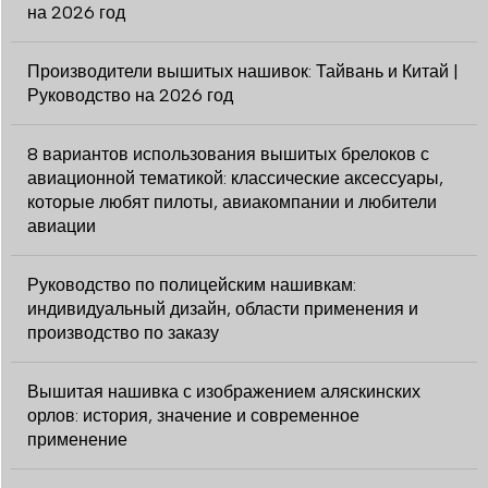
на 2026 год
Производители вышитых нашивок: Тайвань и Китай |
Руководство на 2026 год
8 вариантов использования вышитых брелоков с
авиационной тематикой: классические аксессуары,
которые любят пилоты, авиакомпании и любители
авиации
Руководство по полицейским нашивкам:
индивидуальный дизайн, области применения и
производство по заказу
Вышитая нашивка с изображением аляскинских
орлов: история, значение и современное
применение