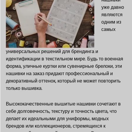
уже давно
являются
одним из
самых
универсальных решений для брендинга и
идентификации в текстильном мире. Будь то военная
форма, уличные куртки или сувенирные брелоки, эти
нашивки на заказ придают профессиональный и
декоративный оттенок, который не может повторить
только вышивка.
Высококачественные вышитые нашивки сочетают в
себе долговечность, текстуру и точность цвета, что
делает их идеальными для униформы, модных
брендов или коллекционеров, стремящихся к