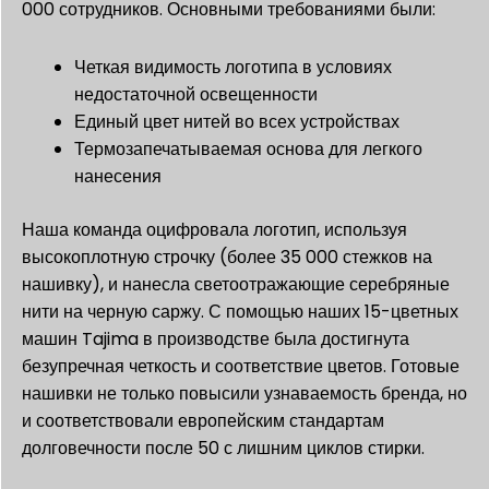
000 сотрудников. Основными требованиями были:
Четкая видимость логотипа в условиях
недостаточной освещенности
Единый цвет нитей во всех устройствах
Термозапечатываемая основа для легкого
нанесения
Наша команда оцифровала логотип, используя
высокоплотную строчку (более 35 000 стежков на
нашивку), и нанесла светоотражающие серебряные
нити на черную саржу. С помощью наших 15-цветных
машин Tajima в производстве была достигнута
безупречная четкость и соответствие цветов. Готовые
нашивки не только повысили узнаваемость бренда, но
и соответствовали европейским стандартам
долговечности после 50 с лишним циклов стирки.