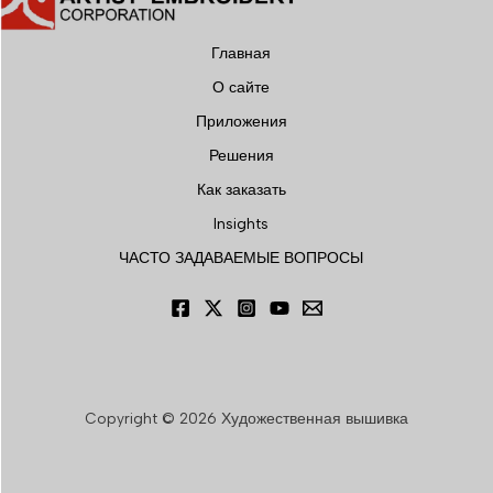
Главная
О сайте
Приложения
Решения
Как заказать
Insights
ЧАСТО ЗАДАВАЕМЫЕ ВОПРОСЫ
Copyright © 2026 Художественная вышивка