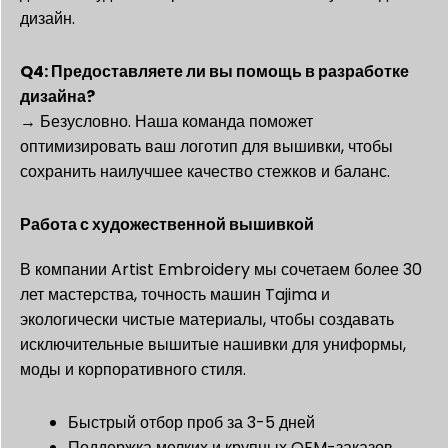
дизайн.
Q4: Предоставляете ли вы помощь в разработке
дизайна?
→ Безусловно. Наша команда поможет
оптимизировать ваш логотип для вышивки, чтобы
сохранить наилучшее качество стежков и баланс.
Работа с художественной вышивкой
В компании Artist Embroidery мы сочетаем более 30
лет мастерства, точность машин Tajima и
экологически чистые материалы, чтобы создавать
исключительные вышитые нашивки для униформы,
моды и корпоративного стиля.
Быстрый отбор проб за 3-5 дней
Поддержка мелких и крупных OEM-заказов