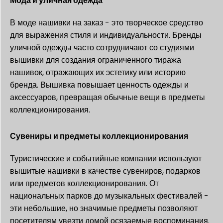
Мода и уличная одежда
В моде нашивки на заказ - это творческое средство
для выражения стиля и индивидуальности. Бренды
уличной одежды часто сотрудничают со студиями
вышивки для создания ограниченного тиража
нашивок, отражающих их эстетику или историю
бренда. Вышивка повышает ценность одежды и
аксессуаров, превращая обычные вещи в предметы
коллекционирования.
Сувениры и предметы коллекционирования
Туристические и событийные компании используют
вышитые нашивки в качестве сувениров, подарков
или предметов коллекционирования. От
национальных парков до музыкальных фестивалей -
эти небольшие, но значимые предметы позволяют
посетителям увезти домой осязаемые воспоминания.