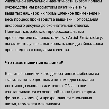
уникальной визуальной идентичности. В этом полном
руководстве мы рассмотрим различные типы
вышитых нашивок, их промышленное применение и
весь процесс производства вышивки - от создания
цифрового рисунка до окончательной отделки.
Понимая, как работают профессиональные
производители нашивок, такие как Artist Embroidery,
вы сможете лучше спланировать свои дизайны, сроки
производства и ожидания качества.
Что такое вышитые нашивки?
Вышитые нашивки - это декоративные эмблемы из
ткани, вышитые цветными нитками для создания
логотипов, символов или текста. Обычно они
изготавливаются из основной ткани (часто саржи,
фетра или холста) и прикрепляются с помощью
шитья, термоклея или липучки.