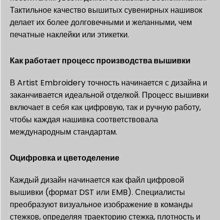
Тактильное качество вышитых сувенирных нашивок
делает их более долговечными и желанными, чем
печатные наклейки или этикетки.
Как работает процесс производства вышивки
В Artist Embroidery точность начинается с дизайна и
заканчивается идеальной отделкой. Процесс вышивки
включает в себя как цифровую, так и ручную работу,
чтобы каждая нашивка соответствовала
международным стандартам.
Оцифровка и цветоделение
Каждый дизайн начинается как файл цифровой
вышивки (формат DST или EMB). Специалисты
преобразуют визуальное изображение в команды
стежков, определяя траекторию стежка, плотность и